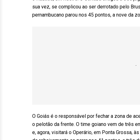
sua vez, se complicou ao ser derrotado pelo Brus
pernambucano parou nos 45 pontos, a nove da z
O Goiás é o responsável por fechar a zona de ace
o pelotão da frente. O time goiano vem de três 
e, agora, visitará o Operário, em Ponta Grossa, 