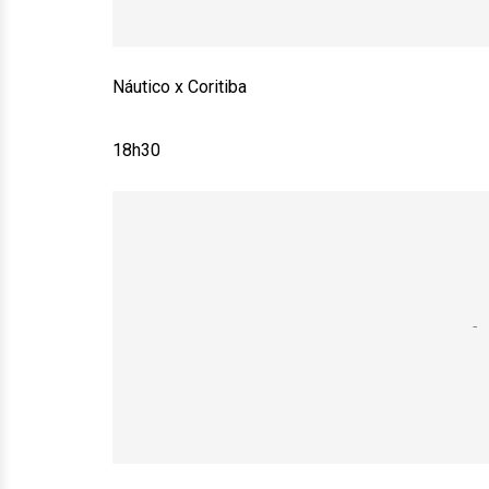
Náutico x Coritiba
18h30