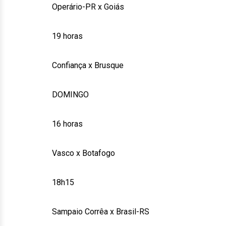
Operário-PR x Goiás
19 horas
Confiança x Brusque
DOMINGO
16 horas
Vasco x Botafogo
18h15
Sampaio Corrêa x Brasil-RS