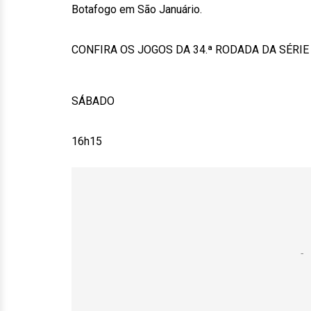
Botafogo em São Januário.
CONFIRA OS JOGOS DA 34.ª RODADA DA SÉRIE 
SÁBADO
16h15