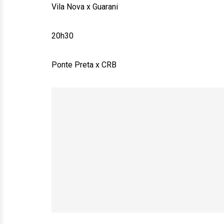
Vila Nova x Guarani
20h30
Ponte Preta x CRB