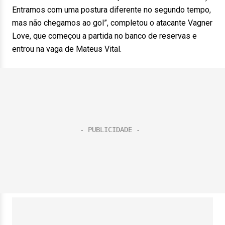
Entramos com uma postura diferente no segundo tempo,
mas não chegamos ao gol”, completou o atacante Vagner
Love, que começou a partida no banco de reservas e
entrou na vaga de Mateus Vital.