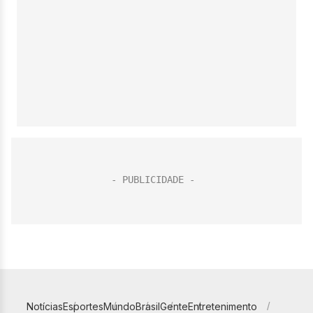
Notícias
Esportes
Mundo
Brasil
Gente
Entretenimento