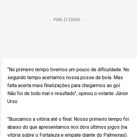
“No primeiro tempo tivemos um pouco de dificuldade. No
segundo tempo acertamos nossa posse de bola. Mas
falta acerta mais finalizações para chegarmos ao gol.
Não foi de todo mal o resultado”, opinou o volante Júnior
Urso.
“Buscamos a vitória até o final. Nosso primeiro tempo foi
abaixo do que apresentamos nos dois últimos jogos (na
vitória sobre o Fortaleza e empate diante do Palmeiras).