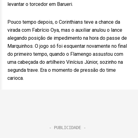
levantar o torcedor em Barueri.
Pouco tempo depois, o Corinthians teve a chance da
virada com Fabrício Oya, mas o auxiliar anulou o lance
alegando posição de impedimento na hora do passe de
Marquinhos. O jogo só foi esquentar novamente no final
do primeiro tempo, quando o Flamengo assustou com
uma cabeçada do artilheiro Vinícius Júnior, sozinho na
segunda trave. Era o momento de pressão do time
carioca.