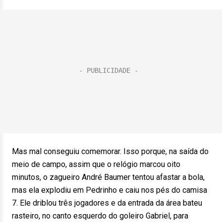
Mas mal conseguiu comemorar. Isso porque, na saída do
meio de campo, assim que o relógio marcou oito
minutos, o zagueiro André Baumer tentou afastar a bola,
mas ela explodiu em Pedrinho e caiu nos pés do camisa
7. Ele driblou três jogadores e da entrada da área bateu
rasteiro, no canto esquerdo do goleiro Gabriel, para