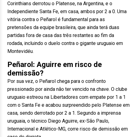
Corinthians derrotou o Platense, na Argentina, e o
Independiente Santa Fe, em casa, ambos por 2 a 0. Uma
vitória contra o Peñarol é fundamental para as
pretensões da equipe brasileira, que ainda terá duas
partidas fora de casa das três restantes ao fim da
rodada, incluindo o duelo contra o gigante uruguaio em
Montevidéu.
Peñarol: Aguirre em risco de
demissão?
Por sua vez, o Peñarol chega para o confronto
pressionado por ainda não ter vencido na chave. O clube
uruguaio estreou na Libertadores com empate por 1 a 1
com o Santa Fe e acabou surpreendido pelo Platense em
casa, sendo derrotado por 2 a 1. Segundo a imprensa
uruguaia, o técnico Diego Aguirre, ex-São Paulo,
Internacional e Atlético-MG, corre risco de demissão em
caso de derrota.