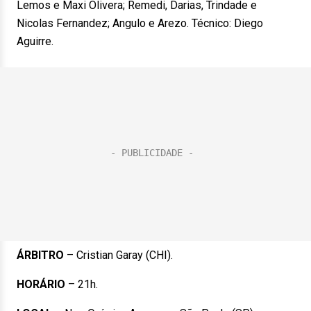
Lemos e Maxi Olivera; Remedi, Darias, Trindade e
Nicolas Fernandez; Angulo e Arezo. Técnico: Diego
Aguirre.
ÁRBITRO
– Cristian Garay (CHI).
HORÁRIO
– 21h.