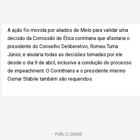
A ação foi movida por aliados de Melo para validar uma
decisão da Comissão de Ética corintiana que afastaria o
presidente do Conselho Deliberativo, Romeu Tuma
Júnior, e anularia todas as decisões tomadas por ele
desde o dia 9 de abril, inclusive a condução do processo
de impeachment. O Corinthians e o presidente interino
Osmar Stábile também são requeridos.