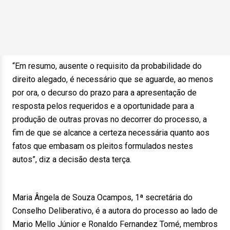
“Em resumo, ausente o requisito da probabilidade do
direito alegado, é necessário que se aguarde, ao menos
por ora, o decurso do prazo para a apresentação de
resposta pelos requeridos e a oportunidade para a
produção de outras provas no decorrer do processo, a
fim de que se alcance a certeza necessária quanto aos
fatos que embasam os pleitos formulados nestes
autos”, diz a decisão desta terça.
Maria Ângela de Souza Ocampos, 1ª secretária do
Conselho Deliberativo, é a autora do processo ao lado de
Mario Mello Júnior e Ronaldo Fernandez Tomé, membros