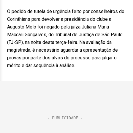
O pedido de tutela de urgência feito por conselheiros do
Corinthians para devolver a presidência do clube a
Augusto Melo foi negado pela juíza Juliana Maria
Maccari Gonçalves, do Tribunal de Justiça de São Paulo
(TJ-SP), na noite desta terça-feira. Na avaliação da
magistrada, é necessário aguardar a apresentação de
provas por parte dos alvos do processo para julgar o
mérito e dar sequência à análise.