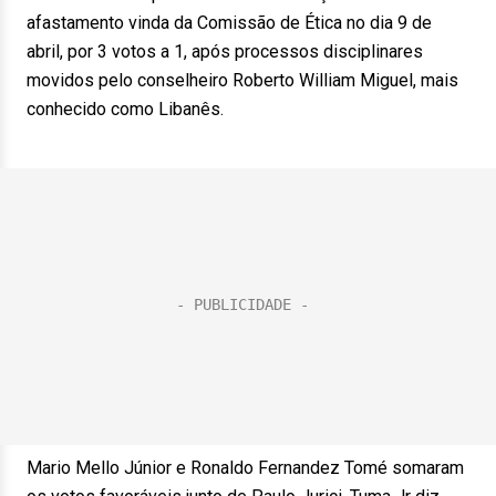
afastamento vinda da Comissão de Ética no dia 9 de
abril, por 3 votos a 1, após processos disciplinares
movidos pelo conselheiro Roberto William Miguel, mais
conhecido como Libanês.
Mario Mello Júnior e Ronaldo Fernandez Tomé somaram