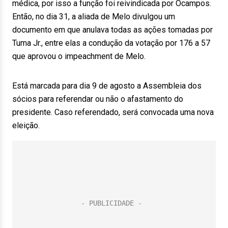
médica, por isso a função foi reivindicada por Ocampos.
Então, no dia 31, a aliada de Melo divulgou um
documento em que anulava todas as ações tomadas por
Tuma Jr., entre elas a condução da votação por 176 a 57
que aprovou o impeachment de Melo.
Está marcada para dia 9 de agosto a Assembleia dos
sócios para referendar ou não o afastamento do
presidente. Caso referendado, será convocada uma nova
eleição.