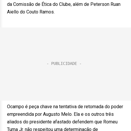
da Comissão de Ética do Clube, além de Peterson Ruan
Aiello do Couto Ramos.
Ocampo é peça chave na tentativa de retomada do poder
empreendida por Augusto Melo. Ela e os outros três
aliados do presidente afastado defendem que Romeu
Tuma Jr. não respeitou uma determinação de