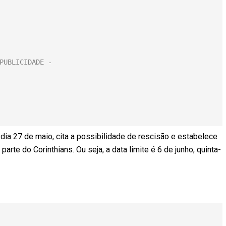
o dia 27 de maio, cita a possibilidade de rescisão e estabelece
rte do Corinthians. Ou seja, a data limite é 6 de junho, quinta-