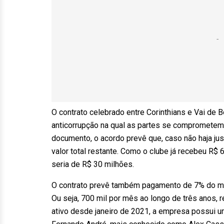
O contrato celebrado entre Corinthians e Vai de 
anticorrupção na qual as partes se comprometem 
documento, o acordo prevê que, caso não haja jus
valor total restante. Como o clube já recebeu R
seria de R$ 30 milhões.
O contrato prevê também pagamento de 7% do mon
Ou seja, 700 mil por mês ao longo de três anos,
ativo desde janeiro de 2021, a empresa possui um