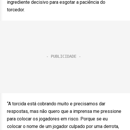
ingrediente decisivo para esgotar a paciência do
torcedor.
“A torcida está cobrando muito e precisamos dar
respostas, mas não quero que a imprensa me pressione
para colocar os jogadores em risco. Porque se eu
colocar o nome de um jogador culpado por uma derrota,