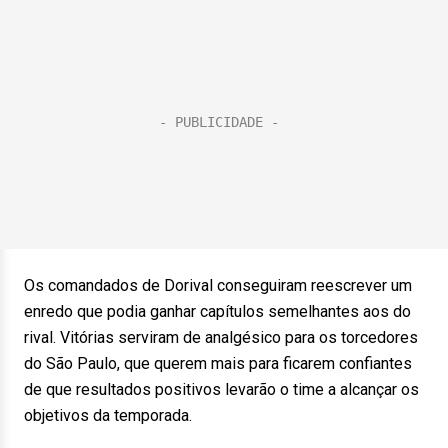
Os comandados de Dorival conseguiram reescrever um
enredo que podia ganhar capítulos semelhantes aos do
rival. Vitórias serviram de analgésico para os torcedores
do São Paulo, que querem mais para ficarem confiantes
de que resultados positivos levarão o time a alcançar os
objetivos da temporada.