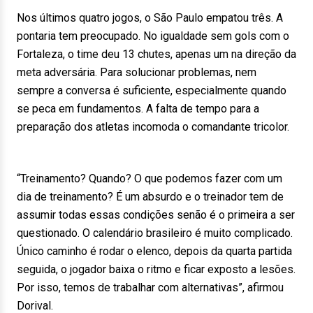
Nos últimos quatro jogos, o São Paulo empatou três. A
pontaria tem preocupado. No igualdade sem gols com o
Fortaleza, o time deu 13 chutes, apenas um na direção da
meta adversária. Para solucionar problemas, nem
sempre a conversa é suficiente, especialmente quando
se peca em fundamentos. A falta de tempo para a
preparação dos atletas incomoda o comandante tricolor.
“Treinamento? Quando? O que podemos fazer com um
dia de treinamento? É um absurdo e o treinador tem de
assumir todas essas condições senão é o primeira a ser
questionado. O calendário brasileiro é muito complicado.
Único caminho é rodar o elenco, depois da quarta partida
seguida, o jogador baixa o ritmo e ficar exposto a lesões.
Por isso, temos de trabalhar com alternativas”, afirmou
Dorival.