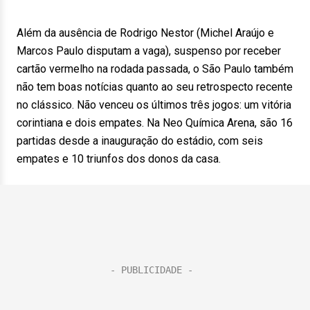
Além da ausência de Rodrigo Nestor (Michel Araújo e
Marcos Paulo disputam a vaga), suspenso por receber
cartão vermelho na rodada passada, o São Paulo também
não tem boas notícias quanto ao seu retrospecto recente
no clássico. Não venceu os últimos três jogos: um vitória
corintiana e dois empates. Na Neo Química Arena, são 16
partidas desde a inauguração do estádio, com seis
empates e 10 triunfos dos donos da casa.