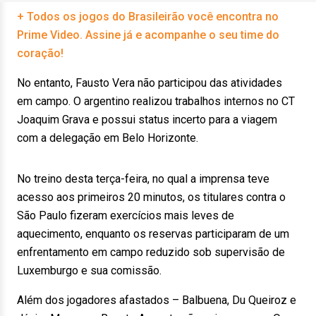
+ Todos os jogos do Brasileirão você encontra no
Prime Video. Assine já e acompanhe o seu time do
coração!
No entanto, Fausto Vera não participou das atividades
em campo. O argentino realizou trabalhos internos no CT
Joaquim Grava e possui status incerto para a viagem
com a delegação em Belo Horizonte.
No treino desta terça-feira, no qual a imprensa teve
acesso aos primeiros 20 minutos, os titulares contra o
São Paulo fizeram exercícios mais leves de
aquecimento, enquanto os reservas participaram de um
enfrentamento em campo reduzido sob supervisão de
Luxemburgo e sua comissão.
Além dos jogadores afastados – Balbuena, Du Queiroz e