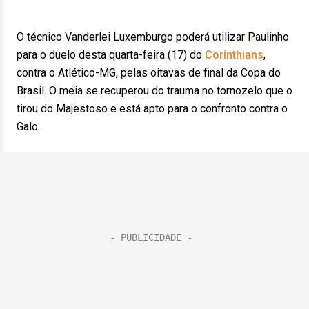
O técnico Vanderlei Luxemburgo poderá utilizar Paulinho
para o duelo desta quarta-feira (17) do
Corinthians
,
contra o Atlético-MG, pelas oitavas de final da Copa do
Brasil. O meia se recuperou do trauma no tornozelo que o
tirou do Majestoso e está apto para o confronto contra o
Galo.