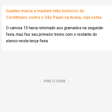
Guedes marca e mantém tabu histórico do
Corinthians contra o São Paulo na Arena; veja notas
O camisa 15 havia retornado aos gramados na segunda-
feira, mas fez seu primeiro treino com o restante do
elenco nesta terça-feira.