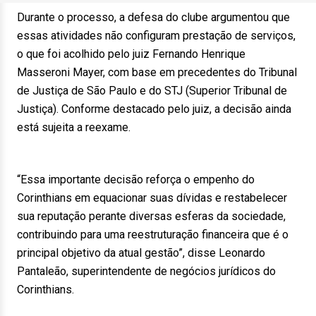
Durante o processo, a defesa do clube argumentou que
essas atividades não configuram prestação de serviços,
o que foi acolhido pelo juiz Fernando Henrique
Masseroni Mayer, com base em precedentes do Tribunal
de Justiça de São Paulo e do STJ (Superior Tribunal de
Justiça). Conforme destacado pelo juiz, a decisão ainda
está sujeita a reexame.
“Essa importante decisão reforça o empenho do
Corinthians em equacionar suas dívidas e restabelecer
sua reputação perante diversas esferas da sociedade,
contribuindo para uma reestruturação financeira que é o
principal objetivo da atual gestão”, disse Leonardo
Pantaleão, superintendente de negócios jurídicos do
Corinthians.