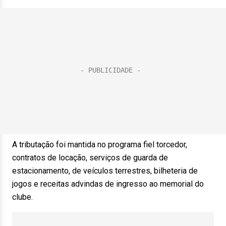
A tributação foi mantida no programa fiel torcedor,
contratos de locação, serviços de guarda de
estacionamento, de veículos terrestres, bilheteria de
jogos e receitas advindas de ingresso ao memorial do
clube.