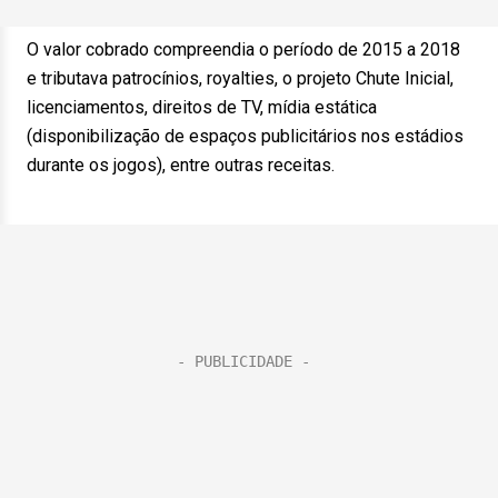
O valor cobrado compreendia o período de 2015 a 2018
e tributava patrocínios, royalties, o projeto Chute Inicial,
licenciamentos, direitos de TV, mídia estática
(disponibilização de espaços publicitários nos estádios
durante os jogos), entre outras receitas.