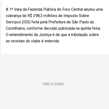
A 1ª Vara da Fazenda Pública do Foro Central anulou uma
cobrança de R$ 298,3 milhões de Imposto Sobre
Serviços (ISS) feita pela Prefeitura de São Paulo ao
Corinthians, conforme decisão publicada na quinta-feira.
O entendimento da Justiça é de que a tributação sobre
as receitas do clube é indevida.