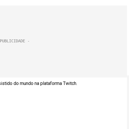
istido do mundo na plataforma Twitch.