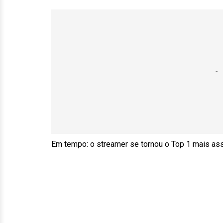
Em tempo: o streamer se tornou o Top 1 mais ass