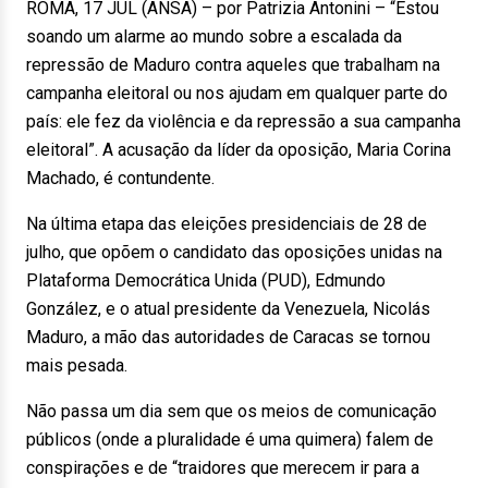
ROMA, 17 JUL (ANSA) – por Patrizia Antonini – “Estou
soando um alarme ao mundo sobre a escalada da
repressão de Maduro contra aqueles que trabalham na
campanha eleitoral ou nos ajudam em qualquer parte do
país: ele fez da violência e da repressão a sua campanha
eleitoral”. A acusação da líder da oposição, Maria Corina
Machado, é contundente.
Na última etapa das eleições presidenciais de 28 de
julho, que opõem o candidato das oposições unidas na
Plataforma Democrática Unida (PUD), Edmundo
González, e o atual presidente da Venezuela, Nicolás
Maduro, a mão das autoridades de Caracas se tornou
mais pesada.
Não passa um dia sem que os meios de comunicação
públicos (onde a pluralidade é uma quimera) falem de
conspirações e de “traidores que merecem ir para a