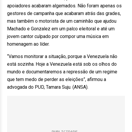
apoiadores acabaram algemados. Não foram apenas os
gestores de campanha que acabaram atrás das grades,
mas também o motorista de um caminhão que ajudou
Machado e Gonzalez em um palco eleitoral e até um
jovem cantor culpado por compor uma música em
homenagem ao líder.
“Vamos monitorar a situação, porque a Venezuela não
está sozinha. Hoje a Venezuela está sob os olhos do
mundo e documentaremos a repressão de um regime
que tem medo de perder as eleições”, afirmou a
advogada do PUD, Tamara Suju. (ANSA).