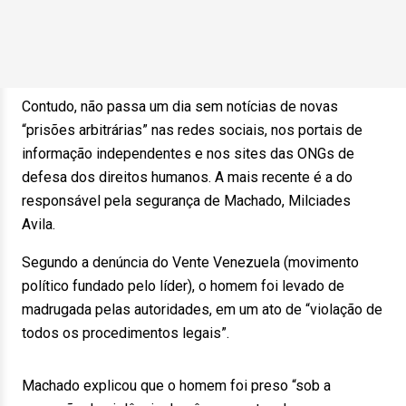
Contudo, não passa um dia sem notícias de novas
“prisões arbitrárias” nas redes sociais, nos portais de
informação independentes e nos sites das ONGs de
defesa dos direitos humanos. A mais recente é a do
responsável pela segurança de Machado, Milciades
Avila.
Segundo a denúncia do Vente Venezuela (movimento
político fundado pelo líder), o homem foi levado de
madrugada pelas autoridades, em um ato de “violação de
todos os procedimentos legais”.
Machado explicou que o homem foi preso “sob a