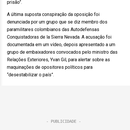
prisão”.
A última suposta conspiração da oposição foi
denunciada por um grupo que se diz membro dos
paramilitares colombianos das Autodefensas
Conquistadoras de la Sierra Nevada. A acusação foi
documentada em um vídeo, depois apresentado a um
grupo de embaixadores convocados pelo ministro das
Relações Exteriores, Yvan Gil, para alertar sobre as
maquinações de opositores políticos para
“desestabilizar o país”.