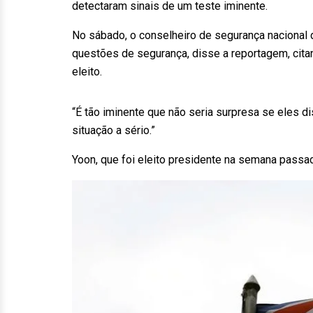
detectaram sinais de um teste iminente.
No sábado, o conselheiro de segurança nacional 
questões de segurança, disse a reportagem, cita
eleito.
“É tão iminente que não seria surpresa se eles 
situação a sério.”
Yoon, que foi eleito presidente na semana passad