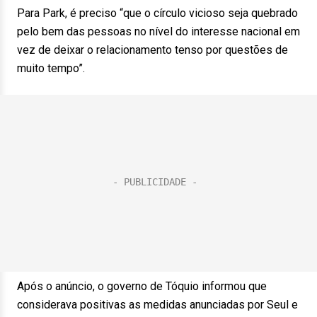
Para Park, é preciso “que o círculo vicioso seja quebrado
pelo bem das pessoas no nível do interesse nacional em
vez de deixar o relacionamento tenso por questões de
muito tempo”.
Após o anúncio, o governo de Tóquio informou que
considerava positivas as medidas anunciadas por Seul e