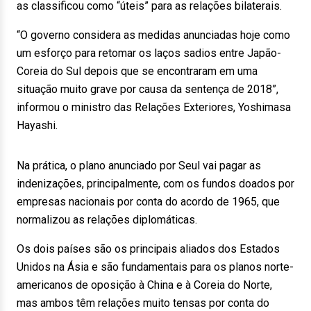
as classificou como “úteis” para as relações bilaterais.
“O governo considera as medidas anunciadas hoje como
um esforço para retomar os laços sadios entre Japão-
Coreia do Sul depois que se encontraram em uma
situação muito grave por causa da sentença de 2018”,
informou o ministro das Relações Exteriores, Yoshimasa
Hayashi.
Na prática, o plano anunciado por Seul vai pagar as
indenizações, principalmente, com os fundos doados por
empresas nacionais por conta do acordo de 1965, que
normalizou as relações diplomáticas.
Os dois países são os principais aliados dos Estados
Unidos na Ásia e são fundamentais para os planos norte-
americanos de oposição à China e à Coreia do Norte,
mas ambos têm relações muito tensas por conta do