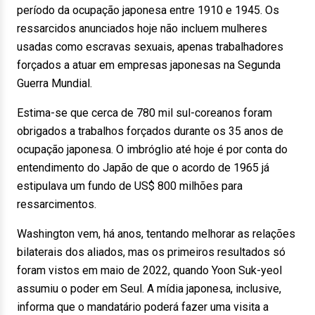
período da ocupação japonesa entre 1910 e 1945. Os
ressarcidos anunciados hoje não incluem mulheres
usadas como escravas sexuais, apenas trabalhadores
forçados a atuar em empresas japonesas na Segunda
Guerra Mundial.
Estima-se que cerca de 780 mil sul-coreanos foram
obrigados a trabalhos forçados durante os 35 anos de
ocupação japonesa. O imbróglio até hoje é por conta do
entendimento do Japão de que o acordo de 1965 já
estipulava um fundo de US$ 800 milhões para
ressarcimentos.
Washington vem, há anos, tentando melhorar as relações
bilaterais dos aliados, mas os primeiros resultados só
foram vistos em maio de 2022, quando Yoon Suk-yeol
assumiu o poder em Seul. A mídia japonesa, inclusive,
informa que o mandatário poderá fazer uma visita a