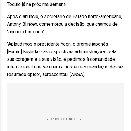
Tóquio já na próxima semana.
Após o anúncio, o secretário de Estado norte-americano,
Antony Blinken, comemorou a decisão, que chamou de
“anúncio histórico”.
“Aplaudimos o presidente Yoon, o premiê japonês
[Fumio] Kishida e as respectivas administrações pela
sua coragem e a sua visão, e pedimos à comunidade
internacional que se unam à nossa recomendação desse
resultado épico”, acrescentou. (ANSA).