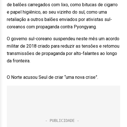
de balões carregados com lixo, como bitucas de cigarro
e papel higiênico, ao seu vizinho do sul, como uma
retaliação a outros balões enviados por ativistas sul-
coreanos com propaganda contra Pyongyang.
O governo sul-coreano suspendeu neste mês um acordo
militar de 2018 criado para reduzir as tensões e retomou
transmissões de propaganda por alto-falantes ao longo
da fronteira.
O Norte acusou Seul de criar “uma nova crise”.