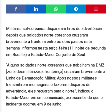
Militares sul-coreanos dispararam tiros de advertência
depois que soldados norte-coreanos cruzaram
brevemente a fronteira entre os dois países esta
semana, informou nesta terça-feira (11, noite de segunda
em Brasília) o Estado-Maior Conjunto de Seul.
“Alguns soldados norte-coreanos que trabalham na DMZ
[zona desmilitarizada fronteiriça] cruzaram brevemente a
Linha de Demarcação Militar. Após nossos militares
transmitirem mensagens e fazerem disparos de
advertência, eles recuaram para o norte”, indicou o
Estado-Maior em um comunicado, acrescentando que o
incidente ocorreu em 9 de junho.