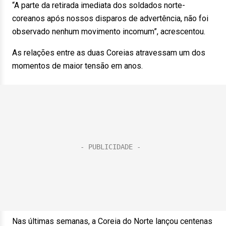
“A parte da retirada imediata dos soldados norte-
coreanos após nossos disparos de advertência, não foi
observado nenhum movimento incomum”, acrescentou.
As relações entre as duas Coreias atravessam um dos
momentos de maior tensão em anos.
Nas últimas semanas, a Coreia do Norte lançou centenas