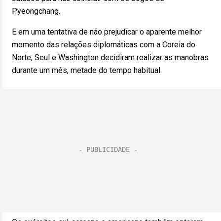
Pyeongchang.
E em uma tentativa de não prejudicar o aparente melhor
momento das relações diplomáticas com a Coreia do
Norte, Seul e Washington decidiram realizar as manobras
durante um mês, metade do tempo habitual.