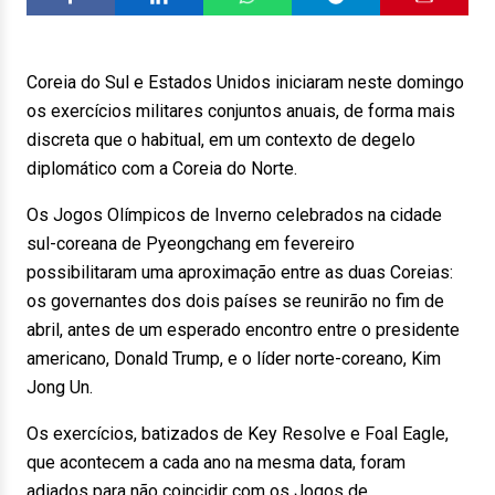
Coreia do Sul e Estados Unidos iniciaram neste domingo
os exercícios militares conjuntos anuais, de forma mais
discreta que o habitual, em um contexto de degelo
diplomático com a Coreia do Norte.
Os Jogos Olímpicos de Inverno celebrados na cidade
sul-coreana de Pyeongchang em fevereiro
possibilitaram uma aproximação entre as duas Coreias:
os governantes dos dois países se reunirão no fim de
abril, antes de um esperado encontro entre o presidente
americano, Donald Trump, e o líder norte-coreano, Kim
Jong Un.
Os exercícios, batizados de Key Resolve e Foal Eagle,
que acontecem a cada ano na mesma data, foram
adiados para não coincidir com os Jogos de