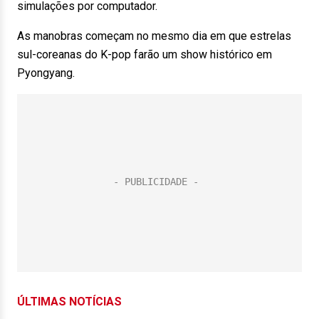
simulações por computador.
As manobras começam no mesmo dia em que estrelas
sul-coreanas do K-pop farão um show histórico em
Pyongyang.