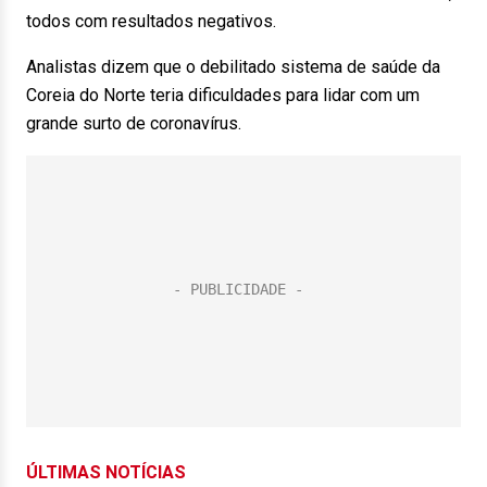
todos com resultados negativos.
Analistas dizem que o debilitado sistema de saúde da
Coreia do Norte teria dificuldades para lidar com um
grande surto de coronavírus.