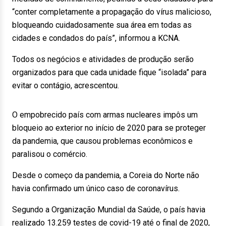
“conter completamente a propagação do vírus malicioso,
bloqueando cuidadosamente sua área em todas as
cidades e condados do país”, informou a KCNA.
Todos os negócios e atividades de produção serão
organizados para que cada unidade fique “isolada” para
evitar o contágio, acrescentou.
O empobrecido país com armas nucleares impôs um
bloqueio ao exterior no início de 2020 para se proteger
da pandemia, que causou problemas econômicos e
paralisou o comércio.
Desde o começo da pandemia, a Coreia do Norte não
havia confirmado um único caso de coronavírus.
Segundo a Organização Mundial da Saúde, o país havia
realizado 13.259 testes de covid-19 até o final de 2020,