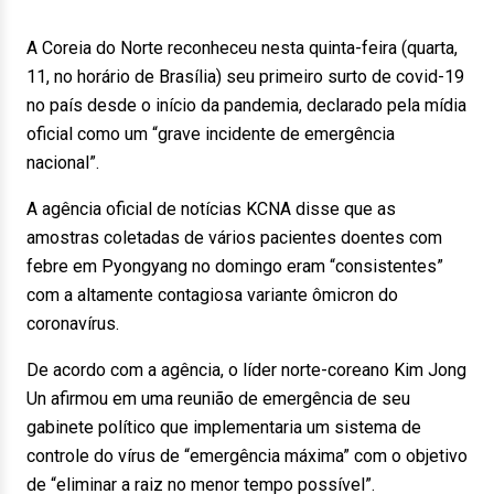
A Coreia do Norte reconheceu nesta quinta-feira (quarta,
11, no horário de Brasília) seu primeiro surto de covid-19
no país desde o início da pandemia, declarado pela mídia
oficial como um “grave incidente de emergência
nacional”.
A agência oficial de notícias KCNA disse que as
amostras coletadas de vários pacientes doentes com
febre em Pyongyang no domingo eram “consistentes”
com a altamente contagiosa variante ômicron do
coronavírus.
De acordo com a agência, o líder norte-coreano Kim Jong
Un afirmou em uma reunião de emergência de seu
gabinete político que implementaria um sistema de
controle do vírus de “emergência máxima” com o objetivo
de “eliminar a raiz no menor tempo possível”.