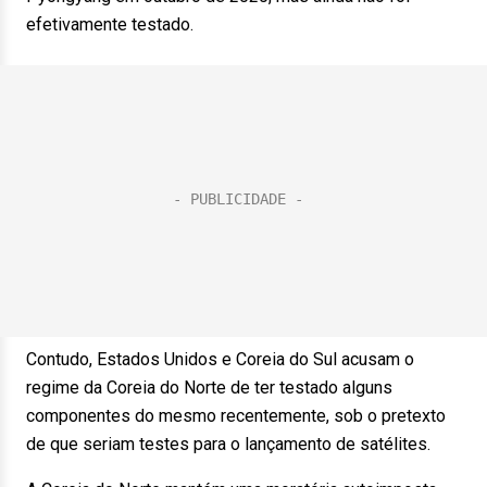
efetivamente testado.
Contudo, Estados Unidos e Coreia do Sul acusam o
regime da Coreia do Norte de ter testado alguns
componentes do mesmo recentemente, sob o pretexto
de que seriam testes para o lançamento de satélites.