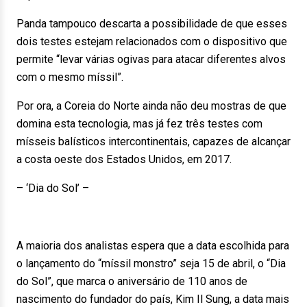
Panda tampouco descarta a possibilidade de que esses
dois testes estejam relacionados com o dispositivo que
permite “levar várias ogivas para atacar diferentes alvos
com o mesmo míssil”.
Por ora, a Coreia do Norte ainda não deu mostras de que
domina esta tecnologia, mas já fez três testes com
mísseis balísticos intercontinentais, capazes de alcançar
a costa oeste dos Estados Unidos, em 2017.
– ‘Dia do Sol’ –
A maioria dos analistas espera que a data escolhida para
o lançamento do “míssil monstro” seja 15 de abril, o “Dia
do Sol”, que marca o aniversário de 110 anos de
nascimento do fundador do país, Kim Il Sung, a data mais