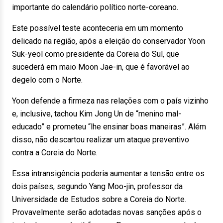
importante do calendário político norte-coreano.
Este possível teste aconteceria em um momento
delicado na região, após a eleição do conservador Yoon
Suk-yeol como presidente da Coreia do Sul, que
sucederá em maio Moon Jae-in, que é favorável ao
degelo com o Norte.
Yoon defende a firmeza nas relações com o país vizinho
e, inclusive, tachou Kim Jong Un de “menino mal-
educado” e prometeu “lhe ensinar boas maneiras”. Além
disso, não descartou realizar um ataque preventivo
contra a Coreia do Norte.
Essa intransigência poderia aumentar a tensão entre os
dois países, segundo Yang Moo-jin, professor da
Universidade de Estudos sobre a Coreia do Norte.
Provavelmente serão adotadas novas sanções após o