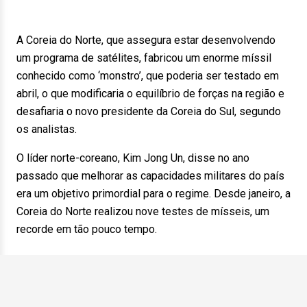
A Coreia do Norte, que assegura estar desenvolvendo
um programa de satélites, fabricou um enorme míssil
conhecido como ‘monstro’, que poderia ser testado em
abril, o que modificaria o equilíbrio de forças na região e
desafiaria o novo presidente da Coreia do Sul, segundo
os analistas.
O líder norte-coreano, Kim Jong Un, disse no ano
passado que melhorar as capacidades militares do país
era um objetivo primordial para o regime. Desde janeiro, a
Coreia do Norte realizou nove testes de mísseis, um
recorde em tão pouco tempo.