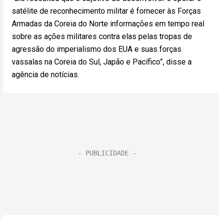
satélite de reconhecimento militar é fornecer às Forças
Armadas da Coreia do Norte informações em tempo real
sobre as ações militares contra elas pelas tropas de
agressão do imperialismo dos EUA e suas forças
vassalas na Coreia do Sul, Japão e Pacífico”, disse a
agência de notícias.