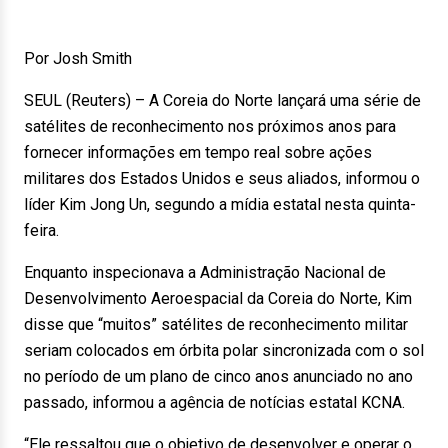
Por Josh Smith
SEUL (Reuters) – A Coreia do Norte lançará uma série de
satélites de reconhecimento nos próximos anos para
fornecer informações em tempo real sobre ações
militares dos Estados Unidos e seus aliados, informou o
líder Kim Jong Un, segundo a mídia estatal nesta quinta-
feira.
Enquanto inspecionava a Administração Nacional de
Desenvolvimento Aeroespacial da Coreia do Norte, Kim
disse que “muitos” satélites de reconhecimento militar
seriam colocados em órbita polar sincronizada com o sol
no período de um plano de cinco anos anunciado no ano
passado, informou a agência de notícias estatal KCNA.
“Ele ressaltou que o objetivo de desenvolver e operar o