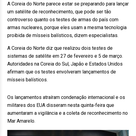
A Coreia do Norte parece estar se preparando para lançar
um satélite de reconhecimento, que pode ser tão
controverso quanto os testes de armas do país com
armas nucleares, porque eles usam a mesma tecnologia
proibida de mísseis balísticos, dizem especialistas.
A Coreia do Norte diz que realizou dois testes de
sistemas de satélite em 27 de fevereiro e 5 de março.
Autoridades na Coreia do Sul, Japão e Estados Unidos
afirmam que os testes envolveram lançamentos de
mísseis balísticos.
Os lançamentos atraíram condenação internacional e os
militares dos EUA disseram nesta quinta-feira que
aumentaram a vigilância e a coleta de reconhecimento no
Mar Amarelo.