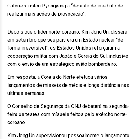
Guterres instou Pyongyang a “desistir de imediato de
realizar mais ações de provocação”.
Depois que o líder norte-coreano, Kim Jong Un, dissera
em setembro que seu país era um Estado nuclear “de
forma irreversível”, os Estados Unidos reforçaram a
cooperação militar com Japão e Coreia do Sul, inclusive
com o envio de um estratégico avião bombardeiro.
Em resposta, a Coreia do Norte efetuou vários
lançamentos de mísseis de média e longa distância nas
últimas semanas.
O Conselho de Segurança da ONU debaterá na segunda-
feira os testes com mísseis feitos pelo exército norte-
coreano.
Kim Jong Un supervisionou pessoalmente o lançamento