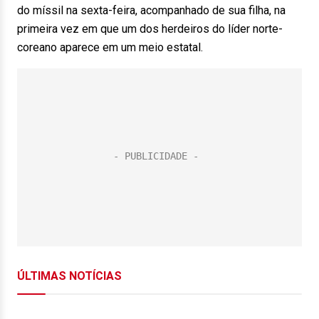
do míssil na sexta-feira, acompanhado de sua filha, na
primeira vez em que um dos herdeiros do líder norte-
coreano aparece em um meio estatal.