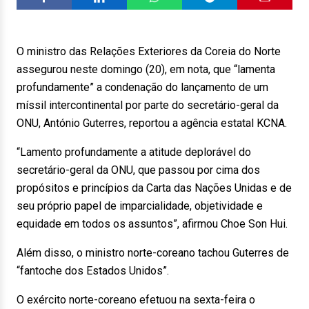
O ministro das Relações Exteriores da Coreia do Norte
assegurou neste domingo (20), em nota, que “lamenta
profundamente” a condenação do lançamento de um
míssil intercontinental por parte do secretário-geral da
ONU, António Guterres, reportou a agência estatal KCNA.
“Lamento profundamente a atitude deplorável do
secretário-geral da ONU, que passou por cima dos
propósitos e princípios da Carta das Nações Unidas e de
seu próprio papel de imparcialidade, objetividade e
equidade em todos os assuntos”, afirmou Choe Son Hui.
Além disso, o ministro norte-coreano tachou Guterres de
“fantoche dos Estados Unidos”.
O exército norte-coreano efetuou na sexta-feira o