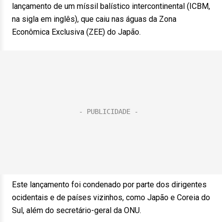
lançamento de um míssil balístico intercontinental (ICBM,
na sigla em inglês), que caiu nas águas da Zona
Econômica Exclusiva (ZEE) do Japão.
Este lançamento foi condenado por parte dos dirigentes
ocidentais e de países vizinhos, como Japão e Coreia do
Sul, além do secretário-geral da ONU.