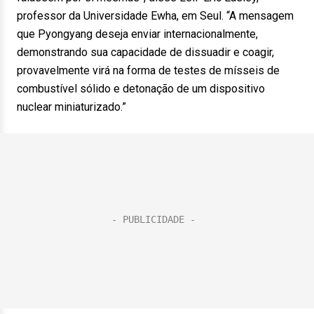
professor da Universidade Ewha, em Seul. “A mensagem
que Pyongyang deseja enviar internacionalmente,
demonstrando sua capacidade de dissuadir e coagir,
provavelmente virá na forma de testes de mísseis de
combustível sólido e detonação de um dispositivo
nuclear miniaturizado.”