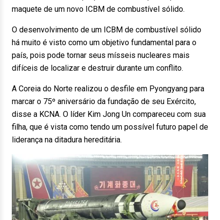
maquete de um novo ICBM de combustível sólido.
O desenvolvimento de um ICBM de combustível sólido
há muito é visto como um objetivo fundamental para o
país, pois pode tornar seus mísseis nucleares mais
difíceis de localizar e destruir durante um conflito.
A Coreia do Norte realizou o desfile em Pyongyang para
marcar o 75º aniversário da fundação de seu Exército,
disse a KCNA. O líder Kim Jong Un compareceu com sua
filha, que é vista como tendo um possível futuro papel de
liderança na ditadura hereditária.