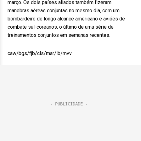
março. Os dois países aliados também fizeram
manobras aéreas conjuntas no mesmo dia, com um
bombardeiro de longo alcance americano e aviões de
combate sul-coreanos, o último de uma série de
treinamentos conjuntos em semanas recentes.
caw/bgs/fjb/cls/mar/lb/mvv