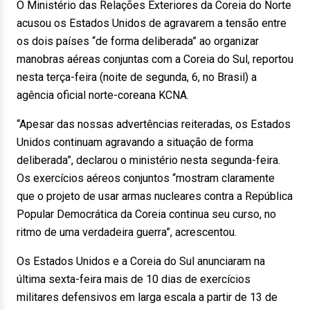
O Ministério das Relações Exteriores da Coreia do Norte
acusou os Estados Unidos de agravarem a tensão entre
os dois países “de forma deliberada” ao organizar
manobras aéreas conjuntas com a Coreia do Sul, reportou
nesta terça-feira (noite de segunda, 6, no Brasil) a
agência oficial norte-coreana KCNA.
“Apesar das nossas advertências reiteradas, os Estados
Unidos continuam agravando a situação de forma
deliberada”, declarou o ministério nesta segunda-feira.
Os exercícios aéreos conjuntos “mostram claramente
que o projeto de usar armas nucleares contra a República
Popular Democrática da Coreia continua seu curso, no
ritmo de uma verdadeira guerra”, acrescentou.
Os Estados Unidos e a Coreia do Sul anunciaram na
última sexta-feira mais de 10 dias de exercícios
militares defensivos em larga escala a partir de 13 de