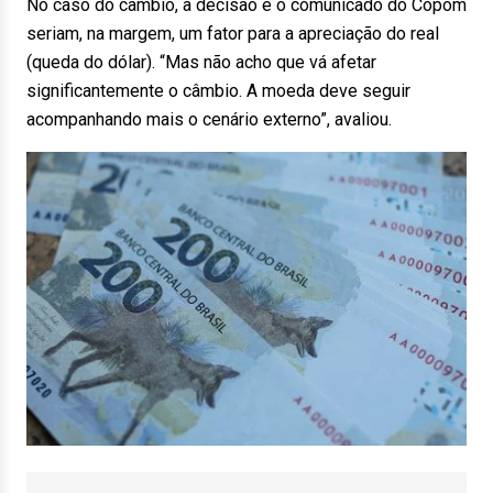
No caso do câmbio, a decisão e o comunicado do Copom
seriam, na margem, um fator para a apreciação do real
(queda do dólar). “Mas não acho que vá afetar
significantemente o câmbio. A moeda deve seguir
acompanhando mais o cenário externo”, avaliou.