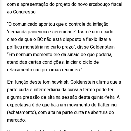
com a apresentação do projeto do novo arcabouço fiscal
ao Congresso.
“O comunicado apontou que o controle da inflação
‘demanda paciência e serenidade’. Isso é um recado
claro de que o BC não está disposto a flexibilizar a
política monetária no curto prazo”, disse Goldenstein.
“Em nenhum momento ele dá sinais de que poderia,
atendidas certas condições, iniciar o ciclo de
relaxamento nas próximas reuniões.”
Em função deste tom hawkish, Goldenstein afirma que a
parte curta e intermediária da curva a termo pode ter
alguma pressão de alta na sessão desta quinta-feira. A
expectativa é de que haja um movimento de flattening
(achatamento), com alta na parte curta na abertura do
mercado.