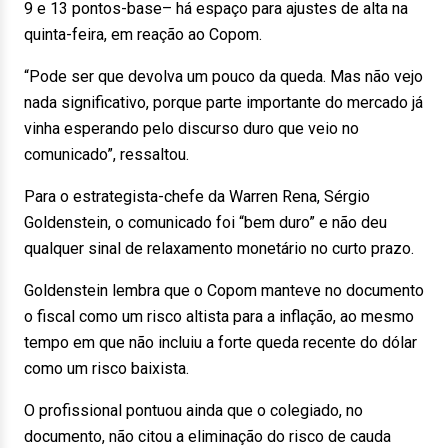
9 e 13 pontos-base– há espaço para ajustes de alta na
quinta-feira, em reação ao Copom.
“Pode ser que devolva um pouco da queda. Mas não vejo
nada significativo, porque parte importante do mercado já
vinha esperando pelo discurso duro que veio no
comunicado”, ressaltou.
Para o estrategista-chefe da Warren Rena, Sérgio
Goldenstein, o comunicado foi “bem duro” e não deu
qualquer sinal de relaxamento monetário no curto prazo.
Goldenstein lembra que o Copom manteve no documento
o fiscal como um risco altista para a inflação, ao mesmo
tempo em que não incluiu a forte queda recente do dólar
como um risco baixista.
O profissional pontuou ainda que o colegiado, no
documento, não citou a eliminação do risco de cauda