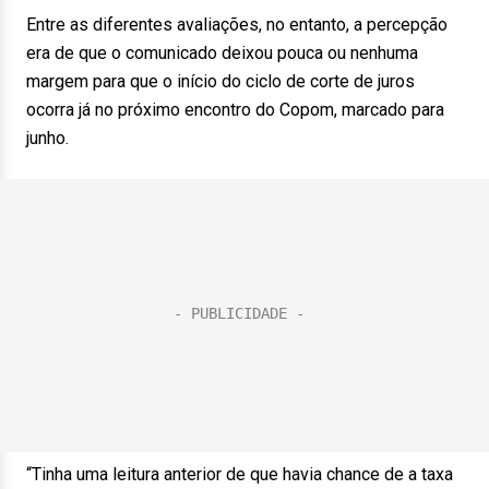
Entre as diferentes avaliações, no entanto, a percepção
era de que o comunicado deixou pouca ou nenhuma
margem para que o início do ciclo de corte de juros
ocorra já no próximo encontro do Copom, marcado para
junho.
“Tinha uma leitura anterior de que havia chance de a taxa