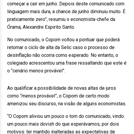
começar a cair em junho. Depois deste comunicado com
linguagem mais dura, a chance de junho diminuiu muito. É
praticamente zero”, resumiu o economista-chefe da
Órama, Alexandre Espirito Santo.
No comunicado, o Copom voltou a pontuar que poderá
retomar o ciclo de alta da Selic caso o processo de
desinflação não ocorra como esperado. No entanto, o
colegiado acrescentou uma frase ressaltando que este é
o “cenário menos provável”.
Ao qualificar a possibilidade de novas altas de juros
como “menos provável”, o Copom de certo modo
amenizou seu discurso, na visão de alguns economistas.
“O Copom aliviou um pouco o tom do comunicado, vindo
um pouco mais dovish do que esperávamos, por dois
motivos: ter mantido inalteradas as expectativas de