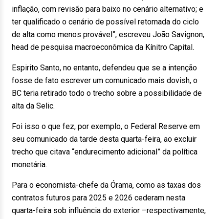
inflação, com revisão para baixo no cenário alternativo; e
ter qualificado o cenário de possível retomada do ciclo
de alta como menos provável”, escreveu João Savignon,
head de pesquisa macroeconômica da Kínitro Capital.
Espirito Santo, no entanto, defendeu que se a intenção
fosse de fato escrever um comunicado mais dovish, o
BC teria retirado todo o trecho sobre a possibilidade de
alta da Selic.
Foi isso o que fez, por exemplo, o Federal Reserve em
seu comunicado da tarde desta quarta-feira, ao excluir
trecho que citava “endurecimento adicional” da política
monetária.
Para o economista-chefe da Órama, como as taxas dos
contratos futuros para 2025 e 2026 cederam nesta
quarta-feira sob influência do exterior –respectivamente,