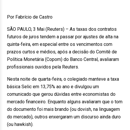
Por Fabrício de Castro
SÃO PAULO, 3 Mai (Reuters) – As taxas dos contratos
futuros de juros tendem a passar por ajustes de alta na
quinta-feira, em especial entre os vencimentos com
prazos curtos e médios, após a decisão do Comitê de
Política Monetária (Copom) do Banco Central, avaliaram
profissionais ouvidos pela Reuters.
Nesta noite de quarta-feira, o colegiado manteve a taxa
básica Selic em 13,75% ao ano e divulgou um
comunicado que gerou dúvidas entre economistas do
mercado financeiro. Enquanto alguns avaliaram que o tom
do documento foi mais brando (ou dovish, na linguagem
do mercado), outros enxergaram um discurso ainda duro
(ou hawkish).