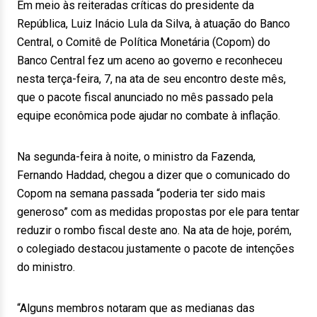
Em meio às reiteradas críticas do presidente da
República, Luiz Inácio Lula da Silva, à atuação do Banco
Central, o Comitê de Política Monetária (Copom) do
Banco Central fez um aceno ao governo e reconheceu
nesta terça-feira, 7, na ata de seu encontro deste mês,
que o pacote fiscal anunciado no mês passado pela
equipe econômica pode ajudar no combate à inflação.
Na segunda-feira à noite, o ministro da Fazenda,
Fernando Haddad, chegou a dizer que o comunicado do
Copom na semana passada “poderia ter sido mais
generoso” com as medidas propostas por ele para tentar
reduzir o rombo fiscal deste ano. Na ata de hoje, porém,
o colegiado destacou justamente o pacote de intenções
do ministro.
“Alguns membros notaram que as medianas das