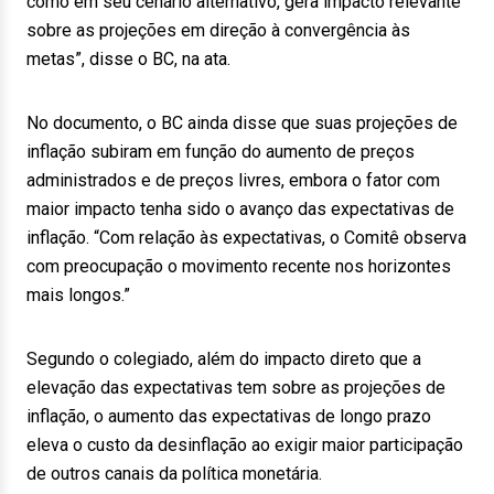
como em seu cenário alternativo, gera impacto relevante
sobre as projeções em direção à convergência às
metas”, disse o BC, na ata.
No documento, o BC ainda disse que suas projeções de
inflação subiram em função do aumento de preços
administrados e de preços livres, embora o fator com
maior impacto tenha sido o avanço das expectativas de
inflação. “Com relação às expectativas, o Comitê observa
com preocupação o movimento recente nos horizontes
mais longos.”
Segundo o colegiado, além do impacto direto que a
elevação das expectativas tem sobre as projeções de
inflação, o aumento das expectativas de longo prazo
eleva o custo da desinflação ao exigir maior participação
de outros canais da política monetária.