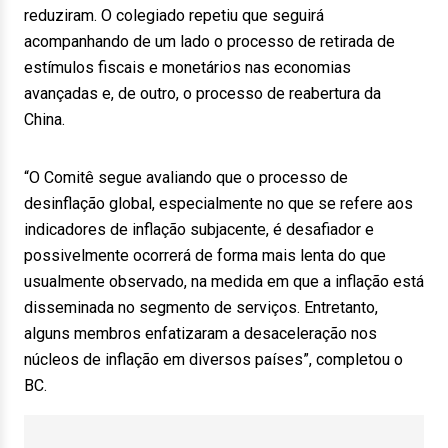
reduziram. O colegiado repetiu que seguirá
acompanhando de um lado o processo de retirada de
estímulos fiscais e monetários nas economias
avançadas e, de outro, o processo de reabertura da
China.
“O Comitê segue avaliando que o processo de
desinflação global, especialmente no que se refere aos
indicadores de inflação subjacente, é desafiador e
possivelmente ocorrerá de forma mais lenta do que
usualmente observado, na medida em que a inflação está
disseminada no segmento de serviços. Entretanto,
alguns membros enfatizaram a desaceleração nos
núcleos de inflação em diversos países”, completou o
BC.