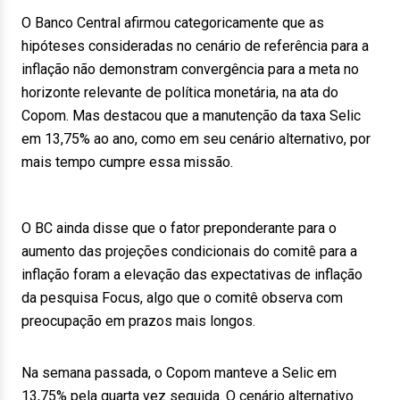
O Banco Central afirmou categoricamente que as
hipóteses consideradas no cenário de referência para a
inflação não demonstram convergência para a meta no
horizonte relevante de política monetária, na ata do
Copom. Mas destacou que a manutenção da taxa Selic
em 13,75% ao ano, como em seu cenário alternativo, por
mais tempo cumpre essa missão.
O BC ainda disse que o fator preponderante para o
aumento das projeções condicionais do comitê para a
inflação foram a elevação das expectativas de inflação
da pesquisa Focus, algo que o comitê observa com
preocupação em prazos mais longos.
Na semana passada, o Copom manteve a Selic em
13,75% pela quarta vez seguida. O cenário alternativo