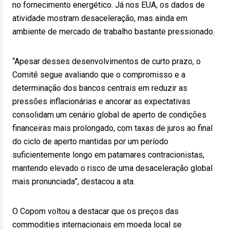
no fornecimento energético. Já nos EUA, os dados de
atividade mostram desaceleração, mas ainda em
ambiente de mercado de trabalho bastante pressionado.
“Apesar desses desenvolvimentos de curto prazo, o
Comitê segue avaliando que o compromisso e a
determinação dos bancos centrais em reduzir as
pressões inflacionárias e ancorar as expectativas
consolidam um cenário global de aperto de condições
financeiras mais prolongado, com taxas de juros ao final
do ciclo de aperto mantidas por um período
suficientemente longo em patamares contracionistas,
mantendo elevado o risco de uma desaceleração global
mais pronunciada”, destacou a ata.
O Copom voltou a destacar que os preços das
commodities internacionais em moeda local se