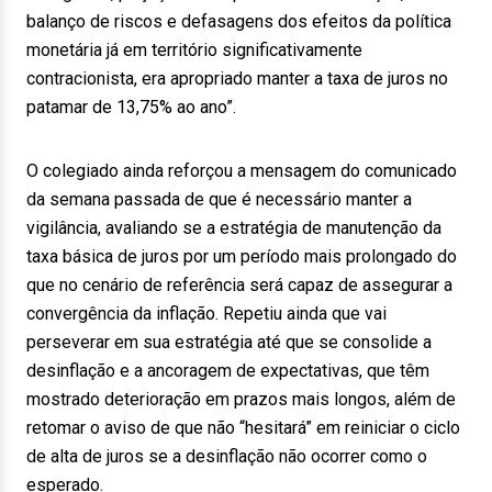
balanço de riscos e defasagens dos efeitos da política
monetária já em território significativamente
contracionista, era apropriado manter a taxa de juros no
patamar de 13,75% ao ano”.
O colegiado ainda reforçou a mensagem do comunicado
da semana passada de que é necessário manter a
vigilância, avaliando se a estratégia de manutenção da
taxa básica de juros por um período mais prolongado do
que no cenário de referência será capaz de assegurar a
convergência da inflação. Repetiu ainda que vai
perseverar em sua estratégia até que se consolide a
desinflação e a ancoragem de expectativas, que têm
mostrado deterioração em prazos mais longos, além de
retomar o aviso de que não “hesitará” em reiniciar o ciclo
de alta de juros se a desinflação não ocorrer como o
esperado.