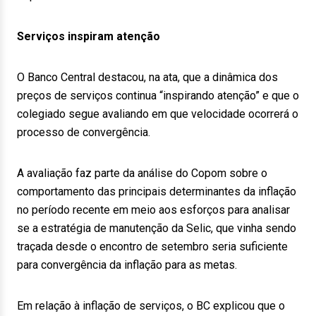
Serviços inspiram atenção
O Banco Central destacou, na ata, que a dinâmica dos
preços de serviços continua “inspirando atenção” e que o
colegiado segue avaliando em que velocidade ocorrerá o
processo de convergência.
A avaliação faz parte da análise do Copom sobre o
comportamento das principais determinantes da inflação
no período recente em meio aos esforços para analisar
se a estratégia de manutenção da Selic, que vinha sendo
traçada desde o encontro de setembro seria suficiente
para convergência da inflação para as metas.
Em relação à inflação de serviços, o BC explicou que o