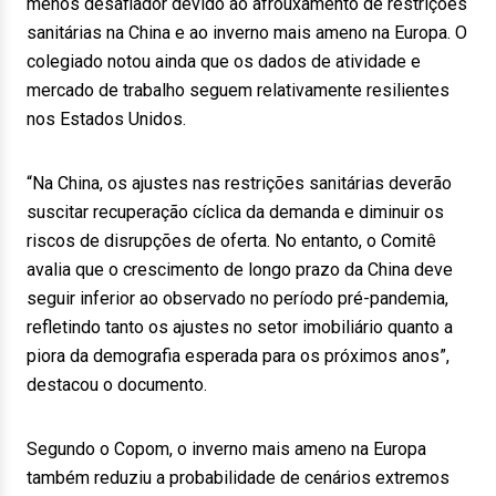
menos desafiador devido ao afrouxamento de restrições
sanitárias na China e ao inverno mais ameno na Europa. O
colegiado notou ainda que os dados de atividade e
mercado de trabalho seguem relativamente resilientes
nos Estados Unidos.
“Na China, os ajustes nas restrições sanitárias deverão
suscitar recuperação cíclica da demanda e diminuir os
riscos de disrupções de oferta. No entanto, o Comitê
avalia que o crescimento de longo prazo da China deve
seguir inferior ao observado no período pré-pandemia,
refletindo tanto os ajustes no setor imobiliário quanto a
piora da demografia esperada para os próximos anos”,
destacou o documento.
Segundo o Copom, o inverno mais ameno na Europa
também reduziu a probabilidade de cenários extremos