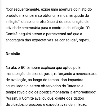
“Consequentemente, exige uma abertura do hiato do
produto maior para se obter uma mesma queda de
inflação”, disse, em referência à desaceleração da
atividade necessária para o controle da inflação. “O
Comitê seguirá atento e perseverará até que a
ancoragem das expectativas se consolide”, repetiu.
Decisão
Na ata, o BC também explicou que optou pela
manutenção da taxa de juros, reforçando a necessidade
de avaliação, ao longo do tempo, dos impactos
acumulados a serem observados do “intenso e
tempestivo ciclo de política monetária já empreendido”.
“Assim, o Comitê avaliou que, diante dos dados
divulgados, projeções e expectativas de inflação,