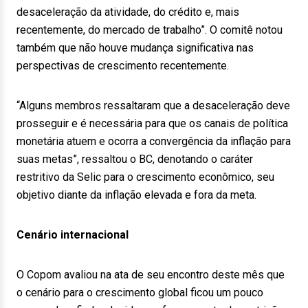
desaceleração da atividade, do crédito e, mais
recentemente, do mercado de trabalho”. O comitê notou
também que não houve mudança significativa nas
perspectivas de crescimento recentemente.
“Alguns membros ressaltaram que a desaceleração deve
prosseguir e é necessária para que os canais de política
monetária atuem e ocorra a convergência da inflação para
suas metas”, ressaltou o BC, denotando o caráter
restritivo da Selic para o crescimento econômico, seu
objetivo diante da inflação elevada e fora da meta.
Cenário internacional
O Copom avaliou na ata de seu encontro deste mês que
o cenário para o crescimento global ficou um pouco