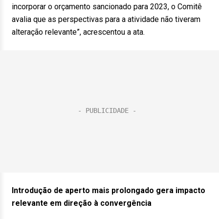
incorporar o orçamento sancionado para 2023, o Comitê
avalia que as perspectivas para a atividade não tiveram
alteração relevante”, acrescentou a ata.
Introdução de aperto mais prolongado gera impacto
relevante em direção à convergência