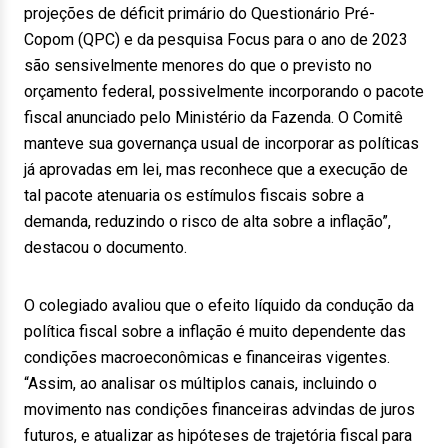
projeções de déficit primário do Questionário Pré-
Copom (QPC) e da pesquisa Focus para o ano de 2023
são sensivelmente menores do que o previsto no
orçamento federal, possivelmente incorporando o pacote
fiscal anunciado pelo Ministério da Fazenda. O Comitê
manteve sua governança usual de incorporar as políticas
já aprovadas em lei, mas reconhece que a execução de
tal pacote atenuaria os estímulos fiscais sobre a
demanda, reduzindo o risco de alta sobre a inflação”,
destacou o documento.
O colegiado avaliou que o efeito líquido da condução da
política fiscal sobre a inflação é muito dependente das
condições macroeconômicas e financeiras vigentes.
“Assim, ao analisar os múltiplos canais, incluindo o
movimento nas condições financeiras advindas de juros
futuros, e atualizar as hipóteses de trajetória fiscal para