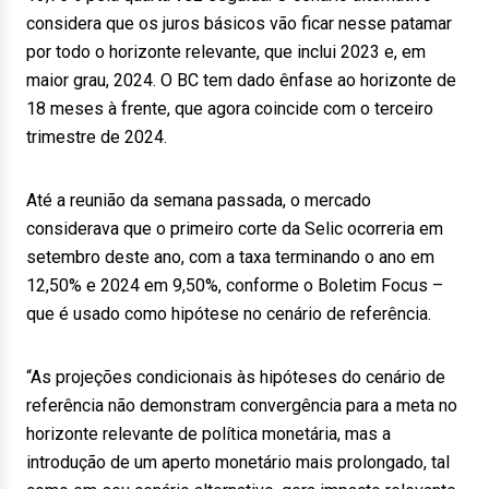
considera que os juros básicos vão ficar nesse patamar
por todo o horizonte relevante, que inclui 2023 e, em
maior grau, 2024. O BC tem dado ênfase ao horizonte de
18 meses à frente, que agora coincide com o terceiro
trimestre de 2024.
Até a reunião da semana passada, o mercado
considerava que o primeiro corte da Selic ocorreria em
setembro deste ano, com a taxa terminando o ano em
12,50% e 2024 em 9,50%, conforme o Boletim Focus –
que é usado como hipótese no cenário de referência.
“As projeções condicionais às hipóteses do cenário de
referência não demonstram convergência para a meta no
horizonte relevante de política monetária, mas a
introdução de um aperto monetário mais prolongado, tal