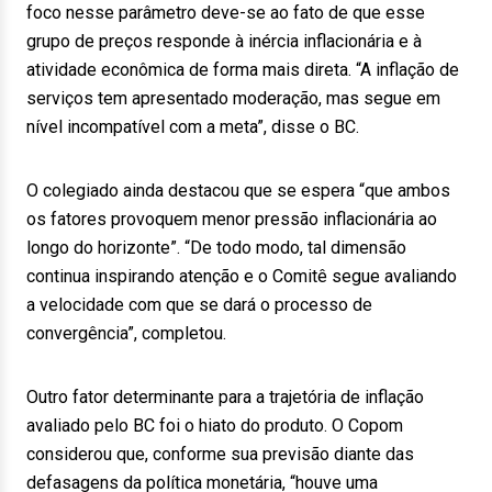
foco nesse parâmetro deve-se ao fato de que esse
grupo de preços responde à inércia inflacionária e à
atividade econômica de forma mais direta. “A inflação de
serviços tem apresentado moderação, mas segue em
nível incompatível com a meta”, disse o BC.
O colegiado ainda destacou que se espera “que ambos
os fatores provoquem menor pressão inflacionária ao
longo do horizonte”. “De todo modo, tal dimensão
continua inspirando atenção e o Comitê segue avaliando
a velocidade com que se dará o processo de
convergência”, completou.
Outro fator determinante para a trajetória de inflação
avaliado pelo BC foi o hiato do produto. O Copom
considerou que, conforme sua previsão diante das
defasagens da política monetária, “houve uma