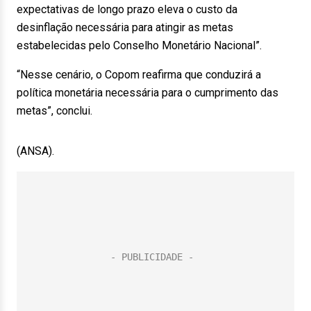
expectativas de longo prazo eleva o custo da
desinflação necessária para atingir as metas
estabelecidas pelo Conselho Monetário Nacional”.
“Nesse cenário, o Copom reafirma que conduzirá a
política monetária necessária para o cumprimento das
metas”, conclui.
(ANSA).