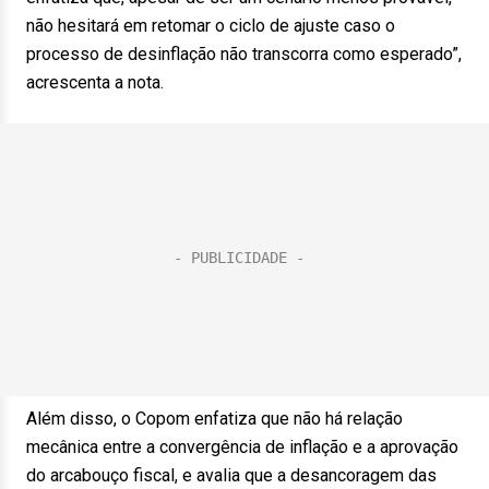
não hesitará em retomar o ciclo de ajuste caso o
processo de desinflação não transcorra como esperado”,
acrescenta a nota.
Além disso, o Copom enfatiza que não há relação
mecânica entre a convergência de inflação e a aprovação
do arcabouço fiscal, e avalia que a desancoragem das