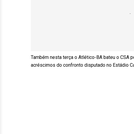
Também nesta terça o Atlético-BA bateu o CSA po
acréscimos do confronto disputado no Estádio Ca