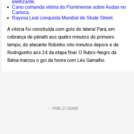
eletrizante.
Cano comanda vitória do Fluminense sobre Audax no
Carioca.
Rayssa Leal conquista Mundial de Skate Street.
A vitória foi construída com gols do lateral Pará, em
cobrança de pênalti aos quatro minutos do primeiro
tempo, do atacante Robinho oito minutos depois e de
Rodriguinho aos 24 da etapa final. O Rubro-Negro da
Bahia marcou o gol de honra com Léo Gamalho.