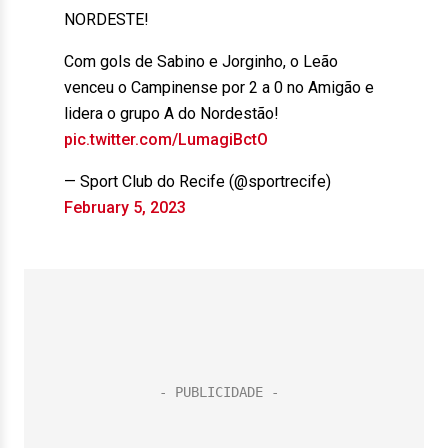
NORDESTE!
Com gols de Sabino e Jorginho, o Leão
venceu o Campinense por 2 a 0 no Amigão e
lidera o grupo A do Nordestão!
pic.twitter.com/LumagiBctO
— Sport Club do Recife (@sportrecife)
February 5, 2023