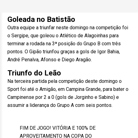
Goleada no Batistão
Outra equipe a triunfar neste domingo na competição foi
o Sergipe, que goleou o Atlético de Alagoinhas para
terminar a rodada na 3ª posição do Grupo B com três
pontos. O Gipão triunfou graças a gols de Igor Bahia,
André Penalva, Afonso e Diego Aragão.
Triunfo do Leão
Na terceira partida pela competição deste domingo o
Sport foi até o Amigão, em Campina Grande, para bater o
Campinense por 2 a 0 (gols de Jorginho e Sabino) e
assumir a liderança do Grupo A com seis pontos.
FIM DE JOGO! VITÓRIA E 100% DE
APROVEITAMENTO NA COPA DO