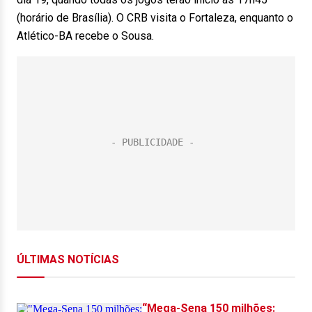
(horário de Brasília). O CRB visita o Fortaleza, enquanto o
Atlético-BA recebe o Sousa.