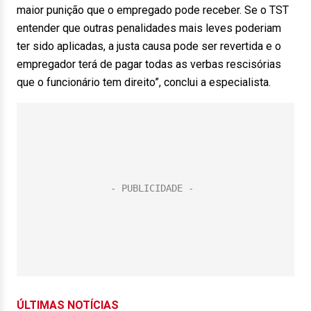
maior punição que o empregado pode receber. Se o TST
entender que outras penalidades mais leves poderiam
ter sido aplicadas, a justa causa pode ser revertida e o
empregador terá de pagar todas as verbas rescisórias
que o funcionário tem direito”, conclui a especialista.