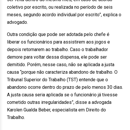
coletivo por escrito, ou realizada no período de seis
meses, segundo acordo individual por escrito”, explica o
advogado.
Outra condição que pode ser adotada pelo chefe é
liberar os funcionários para assistirem aos jogos e
depois retornarem ao trabalho. Caso o trabalhador
demore para voltar dessa dispensa, ele pode ser
demitido. Porém, nesse caso, não se aplicada a justa
causa “porque não caracteriza abandono de trabalho. O
Tribunal Superior do Trabalho (TST) entende que o
abandono ocorre dentro do prazo de pelo menos 30 dias.
A justa causa seria aplicada se o funcionário já tivesse
cometido outras irregularidades”, disse a advogada
Karolen Gualda Beber, especialista em Direito do
Trabalho.