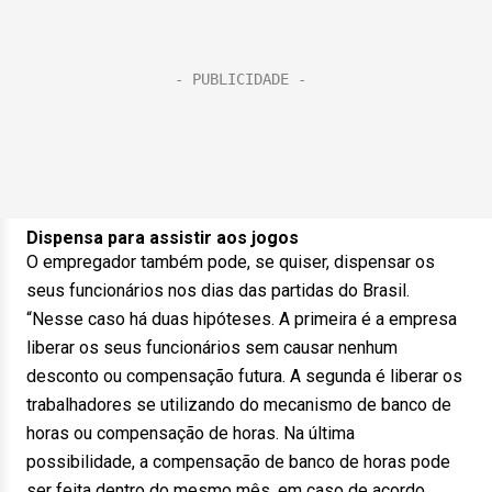
Dispensa para assistir aos jogos
O empregador também pode, se quiser, dispensar os
seus funcionários nos dias das partidas do Brasil.
“Nesse caso há duas hipóteses. A primeira é a empresa
liberar os seus funcionários sem causar nenhum
desconto ou compensação futura. A segunda é liberar os
trabalhadores se utilizando do mecanismo de banco de
horas ou compensação de horas. Na última
possibilidade, a compensação de banco de horas pode
ser feita dentro do mesmo mês, em caso de acordo