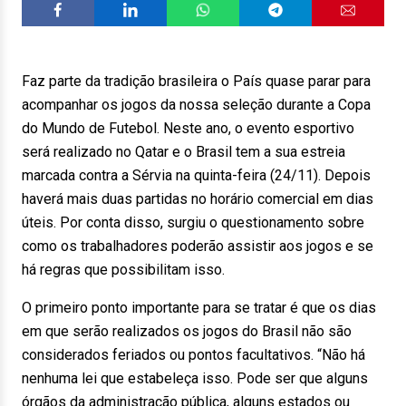
Faz parte da tradição brasileira o País quase parar para
acompanhar os jogos da nossa seleção durante a Copa
do Mundo de Futebol. Neste ano, o evento esportivo
será realizado no Qatar e o Brasil tem a sua estreia
marcada contra a Sérvia na quinta-feira (24/11). Depois
haverá mais duas partidas no horário comercial em dias
úteis. Por conta disso, surgiu o questionamento sobre
como os trabalhadores poderão assistir aos jogos e se
há regras que possibilitam isso.
O primeiro ponto importante para se tratar é que os dias
em que serão realizados os jogos do Brasil não são
considerados feriados ou pontos facultativos. “Não há
nenhuma lei que estabeleça isso. Pode ser que alguns
órgãos da administração pública, alguns estados ou