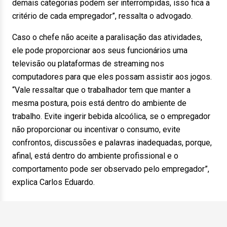
demais categorias podem ser interrompidas, isso fica a
critério de cada empregador”, ressalta o advogado.
Caso o chefe não aceite a paralisação das atividades,
ele pode proporcionar aos seus funcionários uma
televisão ou plataformas de streaming nos
computadores para que eles possam assistir aos jogos.
“Vale ressaltar que o trabalhador tem que manter a
mesma postura, pois está dentro do ambiente de
trabalho. Evite ingerir bebida alcoólica, se o empregador
não proporcionar ou incentivar o consumo, evite
confrontos, discussões e palavras inadequadas, porque,
afinal, está dentro do ambiente profissional e o
comportamento pode ser observado pelo empregador”,
explica Carlos Eduardo.