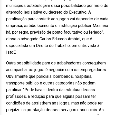
municípios estabeleçam essa possibilidade por meio de
alteração legislativa ou decreto do Executivo. A
paralisação para assistir aos jogos vai depender de cada
empresa, estabelecimento e instituição pública. Mas não
há, por regra, previsão de ponto facultativo ou feriado”,
disse o advogado Carlos Eduardo Ambiel, que é
especialista em Direito do Trabalho, em entrevista à
IstoÉ.
Outra possibilidade para os trabalhadores conseguirem
acompanhar os jogos é negociar com os empregadores.
Obviamente que policiais, bombeiros, hospitais,
transporte público e outras categorias não podem
paralisar. “Pode haver, dentro da estrutura dessas
profissões, a redução para que alguns possam ter
condições de assistirem aos jogos, mas não pode ter
prejuízo na prestação desses serviços essenciais. As