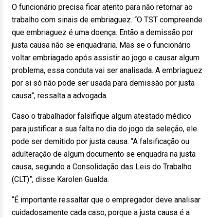
O funcionário precisa ficar atento para não retornar ao
trabalho com sinais de embriaguez. “O TST compreende
que embriaguez é uma doença. Então a demissão por
justa causa não se enquadraria. Mas se o funcionário
voltar embriagado após assistir ao jogo e causar algum
problema, essa conduta vai ser analisada. A embriaguez
por si só não pode ser usada para demissão por justa
causa”, ressalta a advogada.
Caso o trabalhador falsifique algum atestado médico
para justificar a sua falta no dia do jogo da seleção, ele
pode ser demitido por justa causa. “A falsificação ou
adulteração de algum documento se enquadra na justa
causa, segundo a Consolidação das Leis do Trabalho
(CLT)”, disse Karolen Gualda.
“É importante ressaltar que o empregador deve analisar
cuidadosamente cada caso, porque a justa causa é a