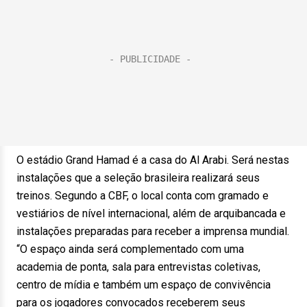
O estádio Grand Hamad é a casa do Al Arabi. Será nestas
instalações que a seleção brasileira realizará seus
treinos. Segundo a CBF, o local conta com gramado e
vestiários de nível internacional, além de arquibancada e
instalações preparadas para receber a imprensa mundial.
“O espaço ainda será complementado com uma
academia de ponta, sala para entrevistas coletivas,
centro de mídia e também um espaço de convivência
para os jogadores convocados receberem seus