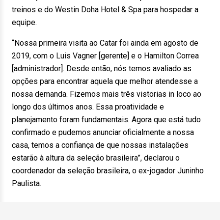
treinos e do Westin Doha Hotel & Spa para hospedar a
equipe.
“Nossa primeira visita ao Catar foi ainda em agosto de
2019, com o Luis Vagner [gerente] e o Hamilton Correa
[administrador]. Desde então, nós temos avaliado as
opções para encontrar aquela que melhor atendesse a
nossa demanda. Fizemos mais três vistorias in loco ao
longo dos últimos anos. Essa proatividade e
planejamento foram fundamentais. Agora que está tudo
confirmado e pudemos anunciar oficialmente a nossa
casa, temos a confiança de que nossas instalações
estarão à altura da seleção brasileira”, declarou o
coordenador da seleção brasileira, o ex-jogador Juninho
Paulista.