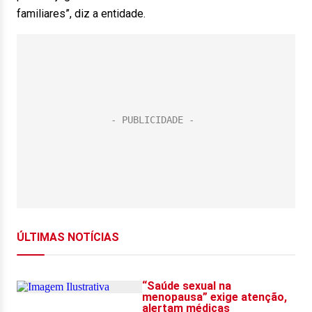
familiares”, diz a entidade.