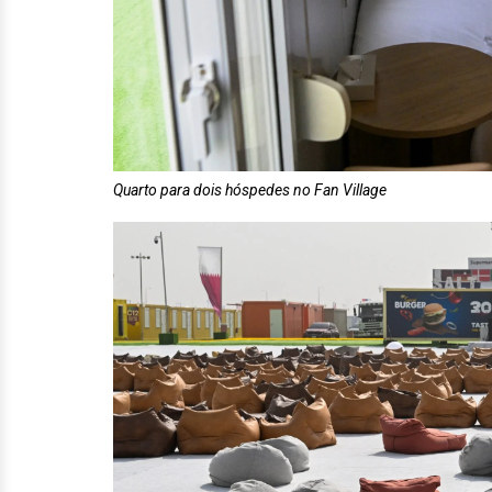
Quarto para dois hóspedes no Fan Village