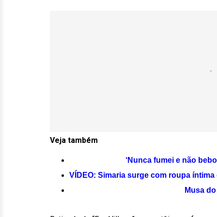
Veja também
‘Nunca fumei e não bebo 
VÍDEO: Simaria surge com roupa íntima 
Musa do 