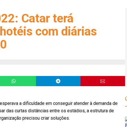
2: Catar terá
hotéis com diárias
00
 esperava a dificuldade em conseguir atender à demanda de
sar das curtas distâncias entre os estádios, a estrutura de
ganização precisou criar soluções.