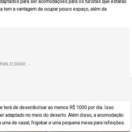
 adaptados para ser acomodações para os turistas que estarão
ória tem a vantagem de ocupar pouco espaço, além da
e terá de desembolsar ao menos R$ 1000 por dia. Isso
er adaptado no meio do deserto. Além disso, a acomodação
 uma de casal, frigobar e uma pequena mesa para refeições.