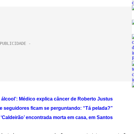
álcool’: Médico explica câncer de Roberto Justus
e seguidores ficam se perguntando: “Tá pelada?”
‘Caldeirão’ encontrada morta em casa, em Santos