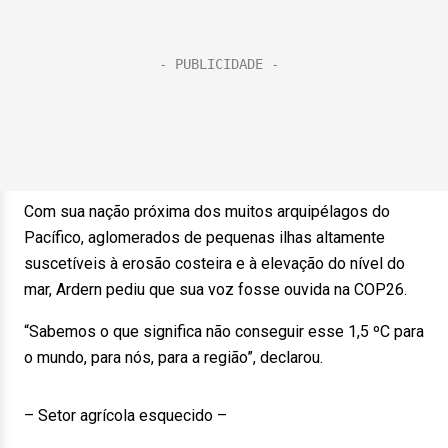
Com sua nação próxima dos muitos arquipélagos do
Pacífico, aglomerados de pequenas ilhas altamente
suscetíveis à erosão costeira e à elevação do nível do
mar, Ardern pediu que sua voz fosse ouvida na COP26.
“Sabemos o que significa não conseguir esse 1,5 ºC para
o mundo, para nós, para a região”, declarou.
– Setor agrícola esquecido –