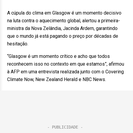
A cúpula do clima em Glasgow é um momento decisivo
na luta contra o aquecimento global, alertou a primeira-
ministra da Nova Zelândia, Jacinda Ardern, garantindo
que o mundo já está pagando o preço por décadas de
hesitação.
“Glasgow é um momento crítico e acho que todos
reconhecem isso no contexto em que estamos”, afirmou
à AFP em uma entrevista realizada junto com o Covering
Climate Now, New Zealand Herald e NBC News.