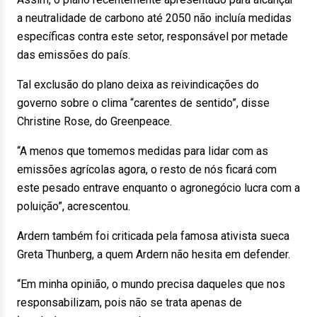
a neutralidade de carbono até 2050 não incluía medidas
específicas contra este setor, responsável por metade
das emissões do país.
Tal exclusão do plano deixa as reivindicações do
governo sobre o clima “carentes de sentido”, disse
Christine Rose, do Greenpeace.
“A menos que tomemos medidas para lidar com as
emissões agrícolas agora, o resto de nós ficará com
este pesado entrave enquanto o agronegócio lucra com a
poluição”, acrescentou.
Ardern também foi criticada pela famosa ativista sueca
Greta Thunberg, a quem Ardern não hesita em defender.
“Em minha opinião, o mundo precisa daqueles que nos
responsabilizam, pois não se trata apenas de