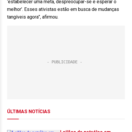
‘estabelecer uma meta, despreocupar-se e esperar o
melhor’. Esses ativistas estão em busca de mudanças
tangíveis agora”, afirmou.