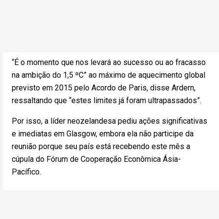
“É o momento que nos levará ao sucesso ou ao fracasso
na ambição do 1,5 ºC” ao máximo de aquecimento global
previsto em 2015 pelo Acordo de Paris, disse Ardern,
ressaltando que “estes limites já foram ultrapassados”.
Por isso, a líder neozelandesa pediu ações significativas
e imediatas em Glasgow, embora ela não participe da
reunião porque seu país está recebendo este mês a
cúpula do Fórum de Cooperação Econômica Ásia-
Pacífico.