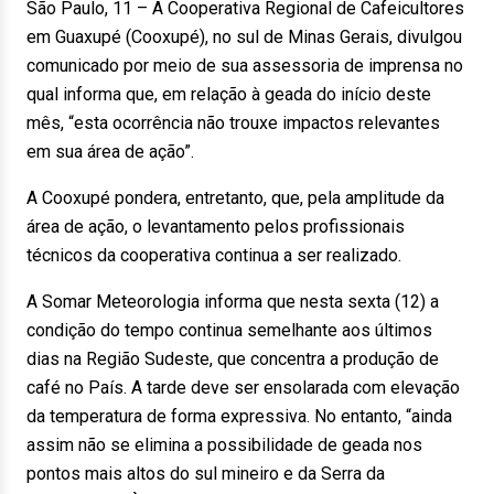
São Paulo, 11 – A Cooperativa Regional de Cafeicultores
em Guaxupé (Cooxupé), no sul de Minas Gerais, divulgou
comunicado por meio de sua assessoria de imprensa no
qual informa que, em relação à geada do início deste
mês, “esta ocorrência não trouxe impactos relevantes
em sua área de ação”.
A Cooxupé pondera, entretanto, que, pela amplitude da
área de ação, o levantamento pelos profissionais
técnicos da cooperativa continua a ser realizado.
A Somar Meteorologia informa que nesta sexta (12) a
condição do tempo continua semelhante aos últimos
dias na Região Sudeste, que concentra a produção de
café no País. A tarde deve ser ensolarada com elevação
da temperatura de forma expressiva. No entanto, “ainda
assim não se elimina a possibilidade de geada nos
pontos mais altos do sul mineiro e da Serra da