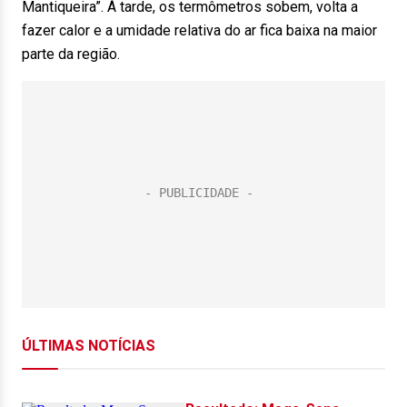
Mantiqueira”. À tarde, os termômetros sobem, volta a
fazer calor e a umidade relativa do ar fica baixa na maior
parte da região.