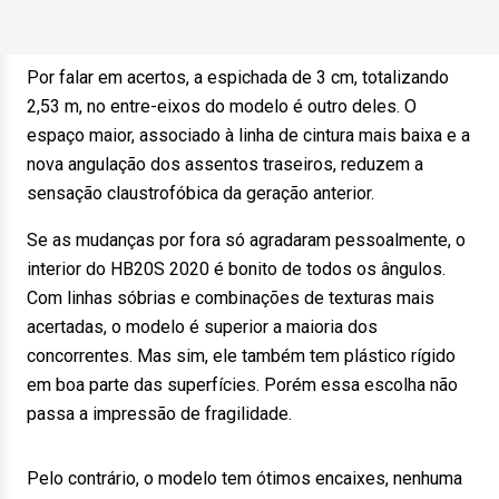
Por falar em acertos, a espichada de 3 cm, totalizando
2,53 m, no entre-eixos do modelo é outro deles. O
espaço maior, associado à linha de cintura mais baixa e a
nova angulação dos assentos traseiros, reduzem a
sensação claustrofóbica da geração anterior.
Se as mudanças por fora só agradaram pessoalmente, o
interior do HB20S 2020 é bonito de todos os ângulos.
Com linhas sóbrias e combinações de texturas mais
acertadas, o modelo é superior a maioria dos
concorrentes. Mas sim, ele também tem plástico rígido
em boa parte das superfícies. Porém essa escolha não
passa a impressão de fragilidade.
Pelo contrário, o modelo tem ótimos encaixes, nenhuma