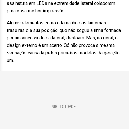
assinatura em LEDs na extremidade lateral colaboram
para essa melhor impressão.
Alguns elementos como o tamanho das lanternas
traseiras e a sua posição, que não segue a linha formada
por um vinco vindo da lateral, destoam. Mas, no geral, o
design externo é um acerto. Só não provoca a mesma
sensação causada pelos primeiros modelos da geração
um.