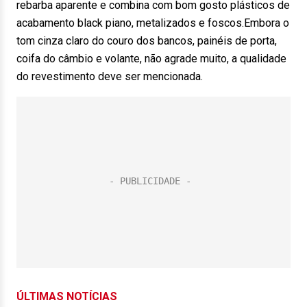
rebarba aparente e combina com bom gosto plásticos de
acabamento black piano, metalizados e foscos.Embora o
tom cinza claro do couro dos bancos, painéis de porta,
coifa do câmbio e volante, não agrade muito, a qualidade
do revestimento deve ser mencionada.