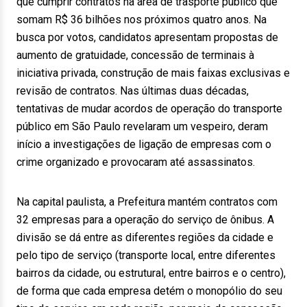
que cumprir contratos na área de trasporte público que
somam R$ 36 bilhões nos próximos quatro anos. Na
busca por votos, candidatos apresentam propostas de
aumento de gratuidade, concessão de terminais à
iniciativa privada, construção de mais faixas exclusivas e
revisão de contratos. Nas últimas duas décadas,
tentativas de mudar acordos de operação do transporte
público em São Paulo revelaram um vespeiro, deram
início a investigações de ligação de empresas com o
crime organizado e provocaram até assassinatos.
Na capital paulista, a Prefeitura mantém contratos com
32 empresas para a operação do serviço de ônibus. A
divisão se dá entre as diferentes regiões da cidade e
pelo tipo de serviço (transporte local, entre diferentes
bairros da cidade, ou estrutural, entre bairros e o centro),
de forma que cada empresa detém o monopólio do seu