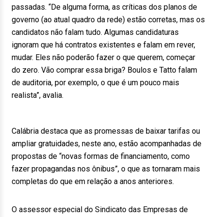
passadas. “De alguma forma, as críticas dos planos de
governo (ao atual quadro da rede) estão corretas, mas os
candidatos não falam tudo. Algumas candidaturas
ignoram que há contratos existentes e falam em rever,
mudar. Eles não poderão fazer o que querem, começar
do zero. Vão comprar essa briga? Boulos e Tatto falam
de auditoria, por exemplo, o que é um pouco mais
realista”, avalia.
Calábria destaca que as promessas de baixar tarifas ou
ampliar gratuidades, neste ano, estão acompanhadas de
propostas de “novas formas de financiamento, como
fazer propagandas nos ônibus”, o que as tornaram mais
completas do que em relação a anos anteriores.
O assessor especial do Sindicato das Empresas de