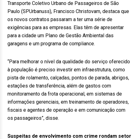
Transporte Coletivo Urbano de Passageiros de São
Paulo (SPUrbanuss), Francisco Christovam, destaca que
os novos contratos passaram a ter uma série de
exigências para as empresas. Elas têm de apresentar
para a cidade um Plano de Gestão Ambiental das
garagens e um programa de compliance.
“Para melhorar o nível da qualidade do serviço oferecido
à população é preciso investir em infraestrutura, como
pista de rolamento, calçadas, pontos de parada, abrigos,
estações de transferência, além de gastos com
monitoramento da frota operacional, em sistemas de
informações gerenciais, em treinamento de operadores,
fiscais e agentes de operação e em comunicação com
os passageiros”, disse.
Suspeitas de envolvimento com crime rondam setor