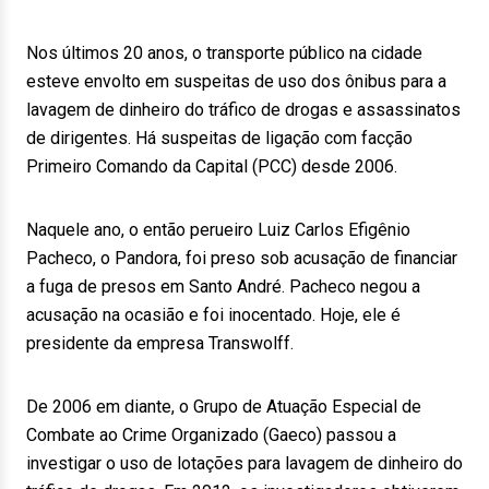
Nos últimos 20 anos, o transporte público na cidade
esteve envolto em suspeitas de uso dos ônibus para a
lavagem de dinheiro do tráfico de drogas e assassinatos
de dirigentes. Há suspeitas de ligação com facção
Primeiro Comando da Capital (PCC) desde 2006.
Naquele ano, o então perueiro Luiz Carlos Efigênio
Pacheco, o Pandora, foi preso sob acusação de financiar
a fuga de presos em Santo André. Pacheco negou a
acusação na ocasião e foi inocentado. Hoje, ele é
presidente da empresa Transwolff.
De 2006 em diante, o Grupo de Atuação Especial de
Combate ao Crime Organizado (Gaeco) passou a
investigar o uso de lotações para lavagem de dinheiro do