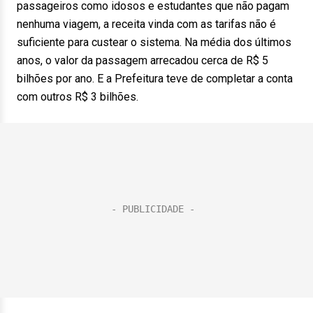
passageiros como idosos e estudantes que não pagam
nenhuma viagem, a receita vinda com as tarifas não é
suficiente para custear o sistema. Na média dos últimos
anos, o valor da passagem arrecadou cerca de R$ 5
bilhões por ano. E a Prefeitura teve de completar a conta
com outros R$ 3 bilhões.