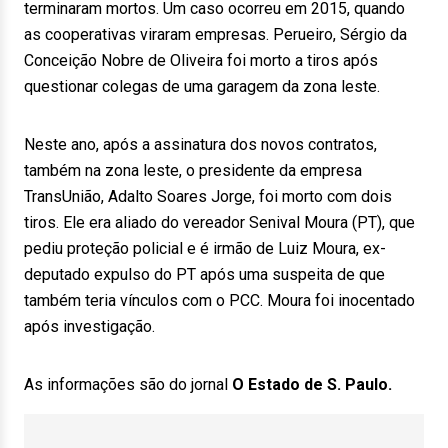
terminaram mortos. Um caso ocorreu em 2015, quando
as cooperativas viraram empresas. Perueiro, Sérgio da
Conceição Nobre de Oliveira foi morto a tiros após
questionar colegas de uma garagem da zona leste.
Neste ano, após a assinatura dos novos contratos,
também na zona leste, o presidente da empresa
TransUnião, Adalto Soares Jorge, foi morto com dois
tiros. Ele era aliado do vereador Senival Moura (PT), que
pediu proteção policial e é irmão de Luiz Moura, ex-
deputado expulso do PT após uma suspeita de que
também teria vínculos com o PCC. Moura foi inocentado
após investigação.
As informações são do jornal
O Estado de S. Paulo.