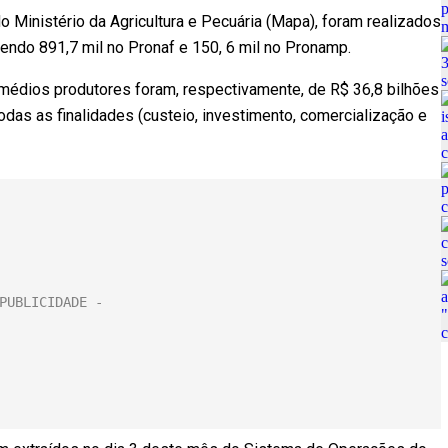
o Ministério da Agricultura e Pecuária (Mapa), foram realizados
endo 891,7 mil no Pronaf e 150, 6 mil no Pronamp.
médios produtores foram, respectivamente, de R$ 36,8 bilhões
das as finalidades (custeio, investimento, comercialização e