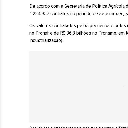
De acordo com a Secretaria de Política Agrícola d
1.234.957 contratos no período de sete meses, s
Os valores contratados pelos pequenos e pelos 
no Pronaf e de R$ 36,3 bilhões no Pronamp, em to
industrialização).