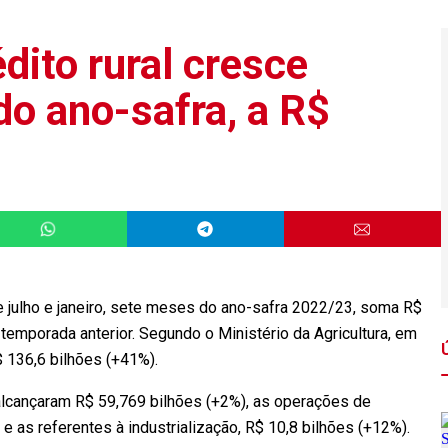
dito rural cresce
o ano-safra, a R$
re julho e janeiro, sete meses do ano-safra 2022/23, soma R$
temporada anterior. Segundo o Ministério da Agricultura, em
$ 136,6 bilhões (+41%).
alcançaram R$ 59,769 bilhões (+2%), as operações de
e as referentes à industrialização, R$ 10,8 bilhões (+12%).