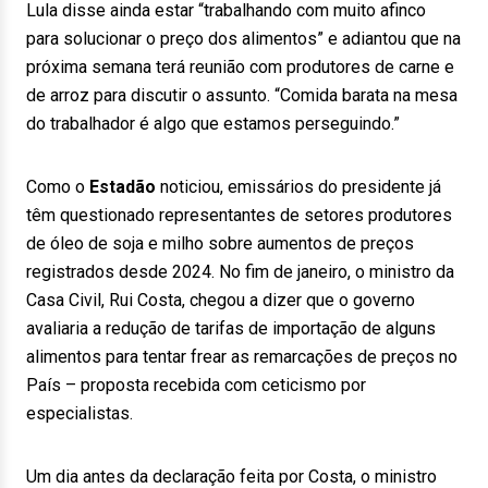
Lula disse ainda estar “trabalhando com muito afinco
para solucionar o preço dos alimentos” e adiantou que na
próxima semana terá reunião com produtores de carne e
de arroz para discutir o assunto. “Comida barata na mesa
do trabalhador é algo que estamos perseguindo.”
Como o
Estadão
noticiou, emissários do presidente já
têm questionado representantes de setores produtores
de óleo de soja e milho sobre aumentos de preços
registrados desde 2024. No fim de janeiro, o ministro da
Casa Civil, Rui Costa, chegou a dizer que o governo
avaliaria a redução de tarifas de importação de alguns
alimentos para tentar frear as remarcações de preços no
País – proposta recebida com ceticismo por
especialistas.
Um dia antes da declaração feita por Costa, o ministro