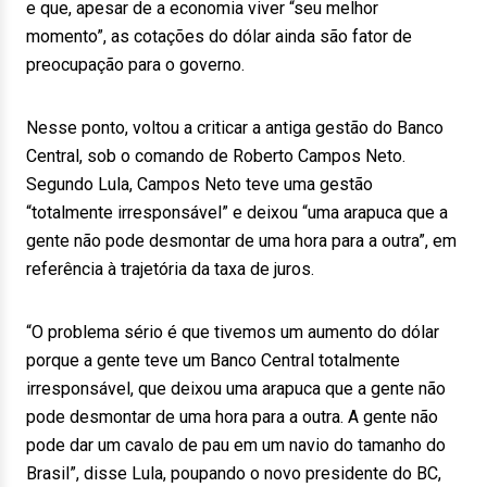
e que, apesar de a economia viver “seu melhor
momento”, as cotações do dólar ainda são fator de
preocupação para o governo.
Nesse ponto, voltou a criticar a antiga gestão do Banco
Central, sob o comando de Roberto Campos Neto.
Segundo Lula, Campos Neto teve uma gestão
“totalmente irresponsável” e deixou “uma arapuca que a
gente não pode desmontar de uma hora para a outra”, em
referência à trajetória da taxa de juros.
“O problema sério é que tivemos um aumento do dólar
porque a gente teve um Banco Central totalmente
irresponsável, que deixou uma arapuca que a gente não
pode desmontar de uma hora para a outra. A gente não
pode dar um cavalo de pau em um navio do tamanho do
Brasil”, disse Lula, poupando o novo presidente do BC,