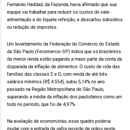
Fernando Haddad, da Fazenda, havia afirmado que sua
equipe vai trabalhar para reduzir os custos do vale-
alimentação e do tíquete refeição, e descartou subsídios
ou redução de impostos.
Um levantamento da Federação do Comércio do Estado
de São Paulo (Fecomercio-SP) indica que os brasileiros
de menor renda estão pagando a maior parte da conta da
disparada da inflação de alimentos. O custo de vida das
famílias das classes E e D, com renda de até três
salários mínimos (R$ 4.554), subiu 5,14% no ano
passado na Região Metropolitana de São Paulo,
superando a média da inflação dos paulistanos como um
todo no período, que foi de 4,97%.
Na avaliação de economistas, esse quadro poderia
mudar com a entrada da safra recorde de grãos neste