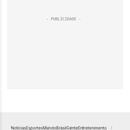
Notícias
Esportes
Mundo
Brasil
Gente
Entretenimento