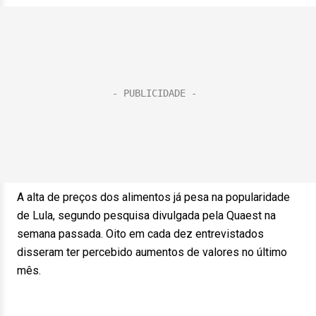
A alta de preços dos alimentos já pesa na popularidade
de Lula, segundo pesquisa divulgada pela Quaest na
semana passada. Oito em cada dez entrevistados
disseram ter percebido aumentos de valores no último
mês.