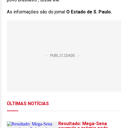
As informações são do jornal
O Estado de S. Paulo.