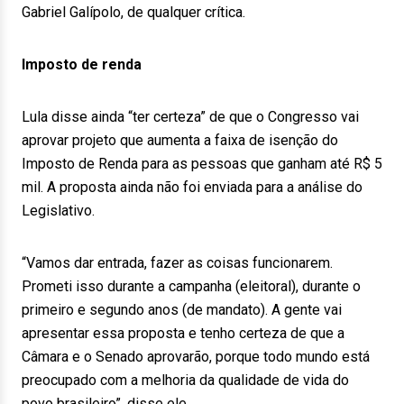
Gabriel Galípolo, de qualquer crítica.
Imposto de renda
Lula disse ainda “ter certeza” de que o Congresso vai
aprovar projeto que aumenta a faixa de isenção do
Imposto de Renda para as pessoas que ganham até R$ 5
mil. A proposta ainda não foi enviada para a análise do
Legislativo.
“Vamos dar entrada, fazer as coisas funcionarem.
Prometi isso durante a campanha (eleitoral), durante o
primeiro e segundo anos (de mandato). A gente vai
apresentar essa proposta e tenho certeza de que a
Câmara e o Senado aprovarão, porque todo mundo está
preocupado com a melhoria da qualidade de vida do
povo brasileiro”, disse ele.