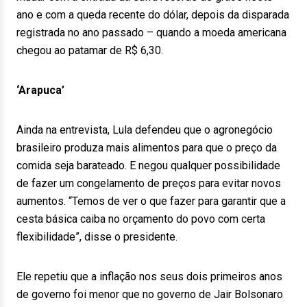
ano e com a queda recente do dólar, depois da disparada
registrada no ano passado – quando a moeda americana
chegou ao patamar de R$ 6,30.
‘Arapuca’
Ainda na entrevista, Lula defendeu que o agronegócio
brasileiro produza mais alimentos para que o preço da
comida seja barateado. E negou qualquer possibilidade
de fazer um congelamento de preços para evitar novos
aumentos. “Temos de ver o que fazer para garantir que a
cesta básica caiba no orçamento do povo com certa
flexibilidade”, disse o presidente.
Ele repetiu que a inflação nos seus dois primeiros anos
de governo foi menor que no governo de Jair Bolsonaro