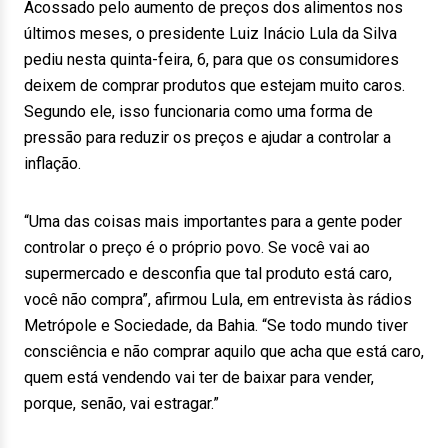
Acossado pelo aumento de preços dos alimentos nos
últimos meses, o presidente Luiz Inácio Lula da Silva
pediu nesta quinta-feira, 6, para que os consumidores
deixem de comprar produtos que estejam muito caros.
Segundo ele, isso funcionaria como uma forma de
pressão para reduzir os preços e ajudar a controlar a
inflação.
“Uma das coisas mais importantes para a gente poder
controlar o preço é o próprio povo. Se você vai ao
supermercado e desconfia que tal produto está caro,
você não compra”, afirmou Lula, em entrevista às rádios
Metrópole e Sociedade, da Bahia. “Se todo mundo tiver
consciência e não comprar aquilo que acha que está caro,
quem está vendendo vai ter de baixar para vender,
porque, senão, vai estragar.”