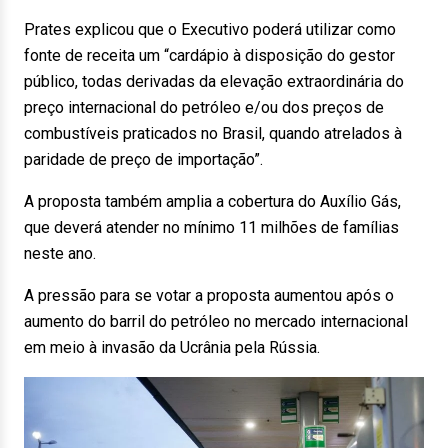
Prates explicou que o Executivo poderá utilizar como
fonte de receita um “cardápio à disposição do gestor
público, todas derivadas da elevação extraordinária do
preço internacional do petróleo e/ou dos preços de
combustíveis praticados no Brasil, quando atrelados à
paridade de preço de importação”.
A proposta também amplia a cobertura do Auxílio Gás,
que deverá atender no mínimo 11 milhões de famílias
neste ano.
A pressão para se votar a proposta aumentou após o
aumento do barril do petróleo no mercado internacional
em meio à invasão da Ucrânia pela Rússia.