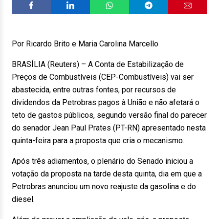
Por Ricardo Brito e Maria Carolina Marcello
BRASÍLIA (Reuters) – A Conta de Estabilização de
Preços de Combustíveis (CEP-Combustíveis) vai ser
abastecida, entre outras fontes, por recursos de
dividendos da Petrobras pagos à União e não afetará o
teto de gastos públicos, segundo versão final do parecer
do senador Jean Paul Prates (PT-RN) apresentado nesta
quinta-feira para a proposta que cria o mecanismo.
Após três adiamentos, o plenário do Senado iniciou a
votação da proposta na tarde desta quinta, dia em que a
Petrobras anunciou um novo reajuste da gasolina e do
diesel.