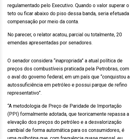
regulamentado pelo Executivo. Quando o valor superar o
teto ou ficar abaixo do piso dessa banda, seria efetuada
compensação por meio da conta.
No parecer, o relator acatou, parcial ou totalmente, 20
emendas apresentadas por senadores.
O senador considera “inapropriada” a atual política de
preços dos combustíveis praticada pela Petrobras, com
o aval do governo federal, em um país que “conquistou a
autossuficiência em petróleo e possui parque de refino
representativo”.
“A metodologia de Preço de Paridade de Importação
(PPI) formalmente adotada, que teoricamente repassa a
elevação dos preços do petróleo e a desvalorização
cambial de forma automática para os consumidores, é
uma guilhotina que, com frequência quase mensal, eu