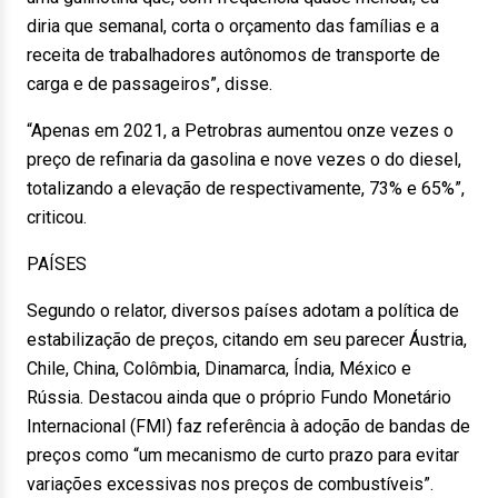
diria que semanal, corta o orçamento das famílias e a
receita de trabalhadores autônomos de transporte de
carga e de passageiros”, disse.
“Apenas em 2021, a Petrobras aumentou onze vezes o
preço de refinaria da gasolina e nove vezes o do diesel,
totalizando a elevação de respectivamente, 73% e 65%”,
criticou.
PAÍSES
Segundo o relator, diversos países adotam a política de
estabilização de preços, citando em seu parecer Áustria,
Chile, China, Colômbia, Dinamarca, Índia, México e
Rússia. Destacou ainda que o próprio Fundo Monetário
Internacional (FMI) faz referência à adoção de bandas de
preços como “um mecanismo de curto prazo para evitar
variações excessivas nos preços de combustíveis”.