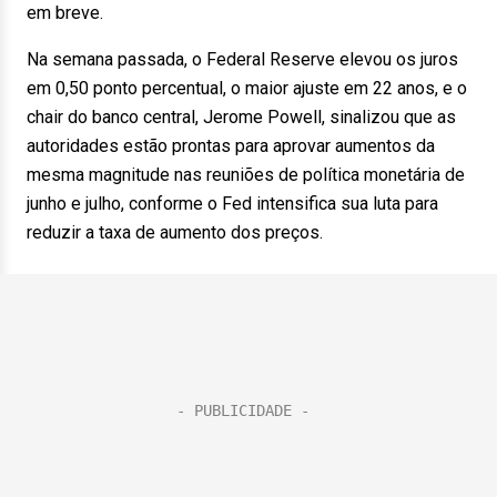
em breve.
Na semana passada, o Federal Reserve elevou os juros
em 0,50 ponto percentual, o maior ajuste em 22 anos, e o
chair do banco central, Jerome Powell, sinalizou que as
autoridades estão prontas para aprovar aumentos da
mesma magnitude nas reuniões de política monetária de
junho e julho, conforme o Fed intensifica sua luta para
reduzir a taxa de aumento dos preços.