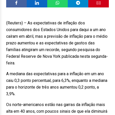
(Reuters) – As expectativas de inflação dos
consumidores dos Estados Unidos para daqui a um ano
caíram em abril, mas a previsão de inflação para o médio
prazo aumentou e as expectativas de gastos das
famílias atingiram um recorde, segundo pesquisa do
Federal Reserve de Nova York publicada nesta segunda-
feira.
A mediana das expectativas para a inflação em um ano
caiu 0,3 ponto percentual, para 6,3%, enquanto a mediana
para o horizonte de três anos aumentou 0,2 ponto, a
3,9%.
Os norte-americanos estão nas garras da inflação mais
alta em 40 anos, com poucos sinais de que ela diminuirá