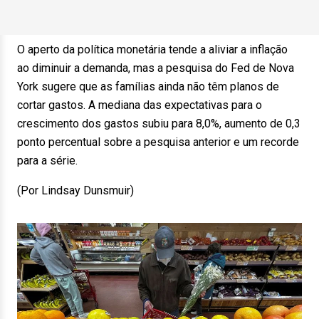
O aperto da política monetária tende a aliviar a inflação
ao diminuir a demanda, mas a pesquisa do Fed de Nova
York sugere que as famílias ainda não têm planos de
cortar gastos. A mediana das expectativas para o
crescimento dos gastos subiu para 8,0%, aumento de 0,3
ponto percentual sobre a pesquisa anterior e um recorde
para a série.
(Por Lindsay Dunsmuir)