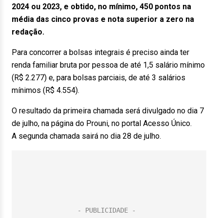
2024 ou 2023, e obtido, no mínimo, 450 pontos na
média das cinco provas e nota superior a zero na
redação.
Para concorrer a bolsas integrais é preciso ainda ter
renda familiar bruta por pessoa de até 1,5 salário mínimo
(R$ 2.277) e, para bolsas parciais, de até 3 salários
mínimos (R$ 4.554).
O resultado da primeira chamada será divulgado no dia 7
de julho, na página do Prouni, no portal Acesso Único.
A segunda chamada sairá no dia 28 de julho.