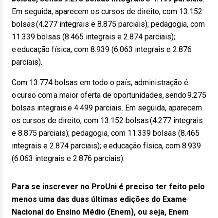
Em seguida, aparecem os cursos de direito, com 13.152
bolsas (4.277 integrais e 8.875 parciais); pedagogia, com
11.339 bolsas (8.465 integrais e 2.874 parciais);
e educação física, com 8.939 (6.063 integrais e 2.876
parciais).
Com 13.774 bolsas em todo o país, administração é
o curso com a maior oferta de oportunidades, sendo 9.275
bolsas integrais e 4.499 parciais. Em seguida, aparecem
os cursos de direito, com 13.152 bolsas (4.277 integrais
e 8.875 parciais); pedagogia, com 11.339 bolsas (8.465
integrais e 2.874 parciais); e educação física, com 8.939
(6.063 integrais e 2.876 parciais).
Para se inscrever no ProUni é preciso ter feito pelo
menos uma das duas últimas edições do Exame
Nacional do Ensino Médio (Enem), ou seja, Enem