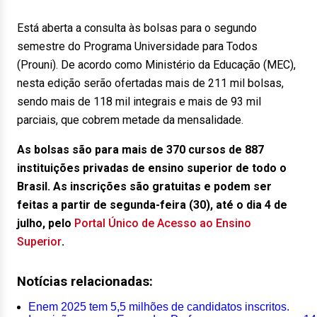
Está aberta a consulta às bolsas para o segundo
semestre do Programa Universidade para Todos
(Prouni). De acordo como Ministério da Educação (MEC),
nesta edição serão ofertadas mais de 211 mil bolsas,
sendo mais de 118 mil integrais e mais de 93 mil
parciais, que cobrem metade da mensalidade.
As bolsas são para mais de 370 cursos de 887
instituições privadas de ensino superior de todo o
Brasil. As inscrições são gratuitas e podem ser
feitas a partir de segunda-feira (30), até o dia 4 de
julho, pelo
Portal Único de Acesso ao Ensino
Superior
.
Notícias relacionadas:
Enem 2025 tem 5,5 milhões de candidatos inscritos.