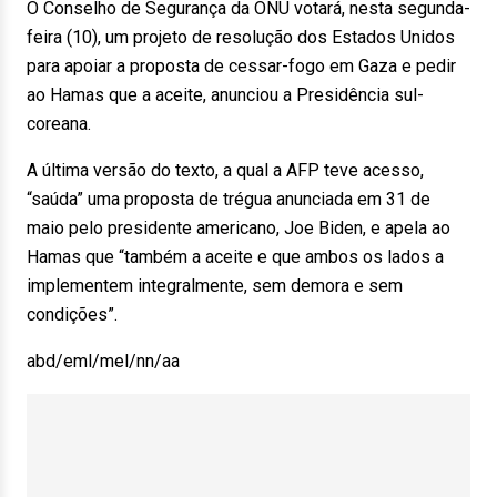
O Conselho de Segurança da ONU votará, nesta segunda-
feira (10), um projeto de resolução dos Estados Unidos
para apoiar a proposta de cessar-fogo em Gaza e pedir
ao Hamas que a aceite, anunciou a Presidência sul-
coreana.
A última versão do texto, a qual a AFP teve acesso,
“saúda” uma proposta de trégua anunciada em 31 de
maio pelo presidente americano, Joe Biden, e apela ao
Hamas que “também a aceite e que ambos os lados a
implementem integralmente, sem demora e sem
condições”.
abd/eml/mel/nn/aa