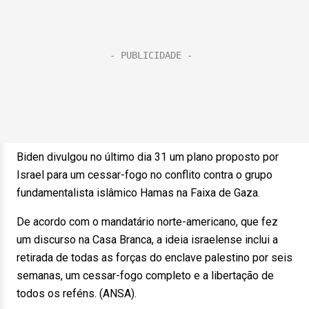
Biden divulgou no último dia 31 um plano proposto por
Israel para um cessar-fogo no conflito contra o grupo
fundamentalista islâmico Hamas na Faixa de Gaza.
De acordo com o mandatário norte-americano, que fez
um discurso na Casa Branca, a ideia israelense inclui a
retirada de todas as forças do enclave palestino por seis
semanas, um cessar-fogo completo e a libertação de
todos os reféns. (ANSA).