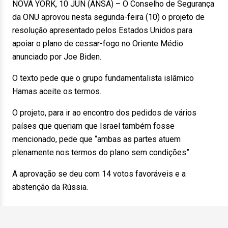
NOVA YORK, 10 JUN (ANSA) – O Conselho de Segurança
da ONU aprovou nesta segunda-feira (10) o projeto de
resolução apresentado pelos Estados Unidos para
apoiar o plano de cessar-fogo no Oriente Médio
anunciado por Joe Biden.
O texto pede que o grupo fundamentalista islâmico
Hamas aceite os termos.
O projeto, para ir ao encontro dos pedidos de vários
países que queriam que Israel também fosse
mencionado, pede que “ambas as partes atuem
plenamente nos termos do plano sem condições”.
A aprovação se deu com 14 votos favoráveis e a
abstenção da Rússia.