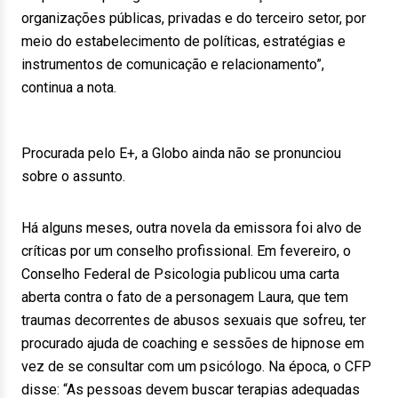
organizações públicas, privadas e do terceiro setor, por
meio do estabelecimento de políticas, estratégias e
instrumentos de comunicação e relacionamento”,
continua a nota.
Procurada pelo E+, a Globo ainda não se pronunciou
sobre o assunto.
Há alguns meses, outra novela da emissora foi alvo de
críticas por um conselho profissional. Em fevereiro, o
Conselho Federal de Psicologia publicou uma carta
aberta contra o fato de a personagem Laura, que tem
traumas decorrentes de abusos sexuais que sofreu, ter
procurado ajuda de coaching e sessões de hipnose em
vez de se consultar com um psicólogo. Na época, o CFP
disse: “As pessoas devem buscar terapias adequadas