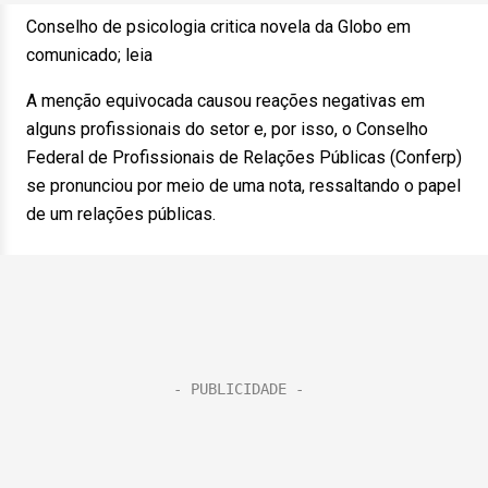
Conselho de psicologia critica novela da Globo em
comunicado; leia
A menção equivocada causou reações negativas em
alguns profissionais do setor e, por isso, o Conselho
Federal de Profissionais de Relações Públicas (Conferp)
se pronunciou por meio de uma nota, ressaltando o papel
de um relações públicas.