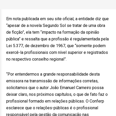
Em nota publicada em seu site oficial, a entidade diz que
“apesar de a novela Segundo Sol se tratar de uma obra
de ficção”, ela tem “impacto na formação da opinião
pública” e ressalta que a profissão é regulamentada pela
Lei 5.377, de dezembro de 1967, que “somente podem
exercê-la profissionais com nível superior e registrados
no respectivo conselho regional”.
“Por entendermos a grande responsabilidade desta
emissora na transmissão de informações corretas,
solicitamos que o autor João Emanuel Carneiro possa
deixar claro, nos próximos capítulos, o que de fato faz o
profissional formado em relações públicas. O Conferp
esclarece que o relações-públicas é o profissional
responsável pela gestão da comunicação nas