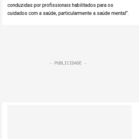
conduzidas por profissionais habilitados para os
cuidados com a saúde, particularmente a saúde mental”.