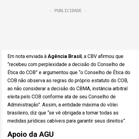
Em nota enviada à
Agência Brasil
, a CBV afirmou que
“recebeu com perplexidade a decisão do Conselho de
Ética do COB” e argumentou que “o Conselho de Ética do
COB não observa as regras do próprio estatuto do COB,
ao não considerar a decisão do CBMA, instância arbitral
eleita pelo COB conforme ata de seu Conselho de
Administração”. Assim, a entidade máxima do vôlei
brasileiro, diz que “se vê obrigada a tomar todas as
medidas jurídicas cabíveis para garantir seus direitos”.
Apoio da AGU