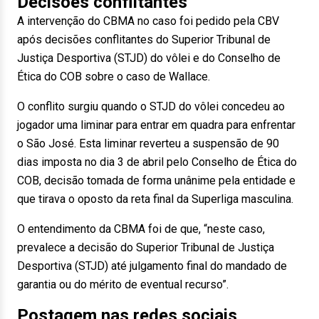
Decisões conflitantes
A intervenção do CBMA no caso foi pedido pela CBV
após decisões conflitantes do Superior Tribunal de
Justiça Desportiva (STJD) do vôlei e do Conselho de
Ética do COB sobre o caso de Wallace.
O conflito surgiu quando o STJD do vôlei concedeu ao
jogador uma liminar para entrar em quadra para enfrentar
o São José. Esta liminar reverteu a suspensão de 90
dias imposta no dia 3 de abril pelo Conselho de Ética do
COB, decisão tomada de forma unânime pela entidade e
que tirava o oposto da reta final da Superliga masculina.
O entendimento da CBMA foi de que, “neste caso,
prevalece a decisão do Superior Tribunal de Justiça
Desportiva (STJD) até julgamento final do mandado de
garantia ou do mérito de eventual recurso”.
Postagem nas redes sociais