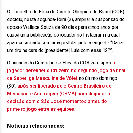
O Conselho de Ética do Comitê Olímpico do Brasil (COB)
decidiu, nesta segunda-feira (2), ampliar a suspensão do
oposto Wallace Souza de 90 dias para cinco anos por
causa uma publicação do jogador no Instagram na qual
aparece armado com uma pistola, junto à enquete “Daria
um tiro na cara do [presidente] Lula com essa 12?”.
O anúncio do Conselho de Ética do COB vem após
o
jogador defender o Cruzeiro no segundo jogo da final
da Superliga Masculina de Vôlei
, no último domingo
(30),
após ser liberado pelo Centro Brasileiro de
Mediação e Arbitragem (CBMA) para disputar a
decisão com o São José momentos antes do
primeiro jogo entre as equipes
.
Notícias relacionadas: