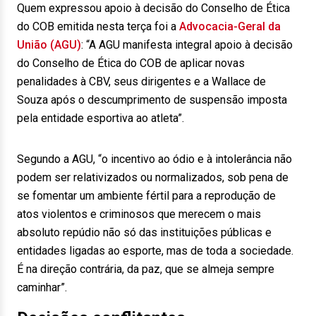
Quem expressou apoio à decisão do Conselho de Ética
do COB emitida nesta terça foi a
Advocacia-Geral da
União (AGU)
: “A AGU manifesta integral apoio à decisão
do Conselho de Ética do COB de aplicar novas
penalidades à CBV, seus dirigentes e a Wallace de
Souza após o descumprimento de suspensão imposta
pela entidade esportiva ao atleta”.
Segundo a AGU, “o incentivo ao ódio e à intolerância não
podem ser relativizados ou normalizados, sob pena de
se fomentar um ambiente fértil para a reprodução de
atos violentos e criminosos que merecem o mais
absoluto repúdio não só das instituições públicas e
entidades ligadas ao esporte, mas de toda a sociedade.
É na direção contrária, da paz, que se almeja sempre
caminhar”.