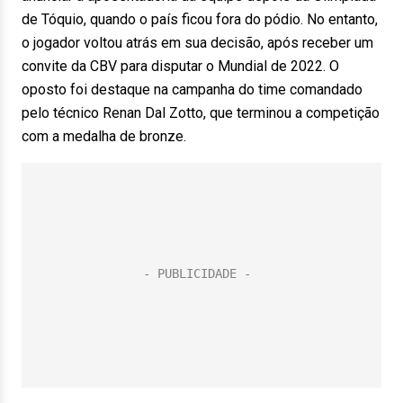
de Tóquio, quando o país ficou fora do pódio. No entanto,
o jogador voltou atrás em sua decisão, após receber um
convite da CBV para disputar o Mundial de 2022. O
oposto foi destaque na campanha do time comandado
pelo técnico Renan Dal Zotto, que terminou a competição
com a medalha de bronze.