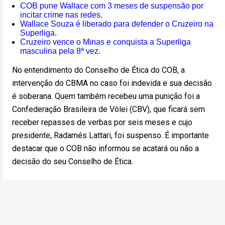
COB pune Wallace com 3 meses de suspensão por
incitar crime nas redes.
Wallace Souza é liberado para defender o Cruzeiro na
Superliga.
Cruzeiro vence o Minas e conquista a Superliga
masculina pela 8ª vez.
No entendimento do Conselho de Ética do COB, a
intervenção do CBMA no caso foi indevida e sua decisão
é soberana. Quem também recebeu uma punição foi a
Confederação Brasileira de Vôlei (CBV), que ficará sem
receber repasses de verbas por seis meses e cujo
presidente, Radamés Lattari, foi suspenso. É importante
destacar que o COB não informou se acatará ou não a
decisão do seu Conselho de Ética.