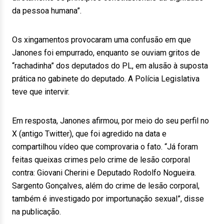
da pessoa humana”.
Os xingamentos provocaram uma confusão em que
Janones foi empurrado, enquanto se ouviam gritos de
“rachadinha” dos deputados do PL, em alusão à suposta
prática no gabinete do deputado. A Polícia Legislativa
teve que intervir.
Em resposta, Janones afirmou, por meio do seu perfil no
X (antigo Twitter), que foi agredido na data e
compartilhou vídeo que comprovaria o fato. “Já foram
feitas queixas crimes pelo crime de lesão corporal
contra: Giovani Cherini e Deputado Rodolfo Nogueira.
Sargento Gonçalves, além do crime de lesão corporal,
também é investigado por importunação sexual”, disse
na publicação.