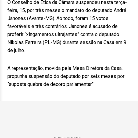
O Conselho de Ética da Câmara suspendeu nesta terça-
feira, 15, por três meses o mandato do deputado André
Janones (Avante-MG). Ao todo, foram 15 votos
favoráveis e três contrários. Janones é acusado de
proferir “xingamentos ultrajantes” contra o deputado
Nikolas Ferreira (PL-MG) durante sessão na Casa em 9
de julho.
A representação, movida pela Mesa Diretora da Casa,
propunha suspensão do deputado por seis meses por
“suposta quebra de decoro parlamentar”.