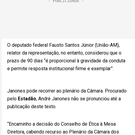
O deputado federal Fausto Santos Júnior (União-AM),
relator da representação, no entanto, considerou que o
prazo de 90 dias “é proporcional à gravidade da conduta
e permite resposta institucional firme e exemplar”.
Janones pode recorrer ao plenário da Câmara. Procurado
pelo
Estadão
, André Janones não se pronunciou até a
publicação deste texto.
“Encaminho a decisão do Conselho de Ética à Mesa
Diretora, cabendo recurso ao Plenário da Câmara dos