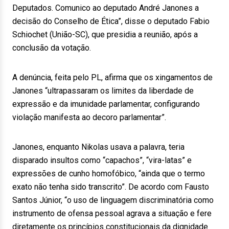
Deputados. Comunico ao deputado André Janones a
decisão do Conselho de Ética”, disse o deputado Fabio
Schiochet (União-SC), que presidia a reunião, após a
conclusão da votação.
A denúncia, feita pelo PL, afirma que os xingamentos de
Janones “ultrapassaram os limites da liberdade de
expressão e da imunidade parlamentar, configurando
violação manifesta ao decoro parlamentar”.
Janones, enquanto Nikolas usava a palavra, teria
disparado insultos como “capachos”, “vira-latas” e
expressões de cunho homofóbico, “ainda que o termo
exato não tenha sido transcrito”. De acordo com Fausto
Santos Júnior, “o uso de linguagem discriminatória como
instrumento de ofensa pessoal agrava a situação e fere
diretamente os princípios constitucionais da dignidade