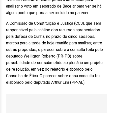
analisar o voto em separado de Bacelar para ver se há
algum ponto que possa ser incluído no parecer.
A Comissão de Constituição e Justiça (CCJ), que será
responsável pela análise dos recursos apresentados
pela defesa de Cunha, no prazo de cinco sessões,
marcou para a tarde de hoje reunião para analisar, entre
outras propostas, o parecer sobre a consulta feita pelo
deputado Welligton Roberto (PR-PB) sobre
possibilidade de ser submetido ao plenário um projeto
de resolução, em vez do relatório elaborado pelo
Conselho de Ética. O parecer sobre essa consulta foi
elaborado pelo deputado Arthur Lira (PP-AL).