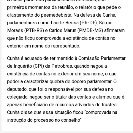
primeiros momentos da reunião, o relatório que pede o
afastamento do peemedebista. Na defesa de Cunha,
parlamentares como Laerte Bessa (PR-DF), Sérgio
Moraes (PTB-RS) e Carlos Marun (PMDB-MS) afirmaram
que não ficou comprovada a existência de contas no
exterior em nome do representado.
Cunha é acusado de ter mentido à Comissão Parlamentar
de Inquérito (CPI) da Petrobras, quando negou a
existência de contas no exterior em seu nome, o que
poderia caracterizar quebra de decoro parlamentar. O
deputado, que foi o responsável por sua defesa no
colegiado, negou ser o titular das contas e afirmou que é
apenas beneficiário de recursos advindos de trustes.
Cunha disse que essa situação ficou “comprovada na
instrução do processo no conselho”.