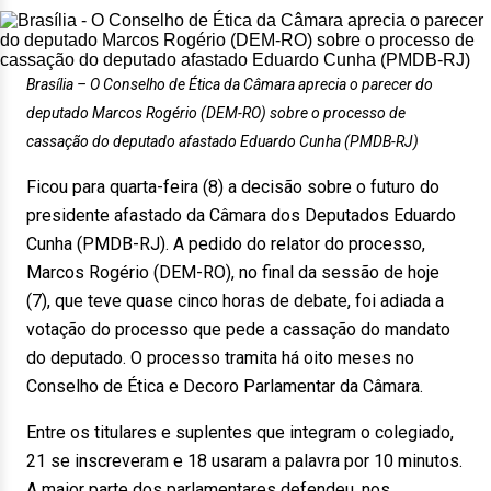
Brasília – O Conselho de Ética da Câmara aprecia o parecer do
deputado Marcos Rogério (DEM-RO) sobre o processo de
cassação do deputado afastado Eduardo Cunha (PMDB-RJ)
Ficou para quarta-feira (8) a decisão sobre o futuro do
presidente afastado da Câmara dos Deputados Eduardo
Cunha (PMDB-RJ). A pedido do relator do processo,
Marcos Rogério (DEM-RO), no final da sessão de hoje
(7), que teve quase cinco horas de debate, foi adiada a
votação do processo que pede a cassação do mandato
do deputado. O processo tramita há oito meses no
Conselho de Ética e Decoro Parlamentar da Câmara.
Entre os titulares e suplentes que integram o colegiado,
21 se inscreveram e 18 usaram a palavra por 10 minutos.
A maior parte dos parlamentares defendeu, nos