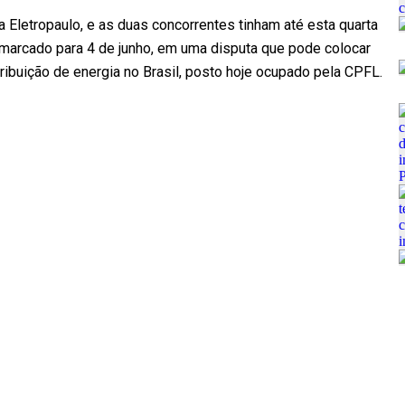
da Eletropaulo, e as duas concorrentes tinham até esta quarta
á marcado para 4 de junho, em uma disputa que pode colocar
tribuição de energia no Brasil, posto hoje ocupado pela CPFL.