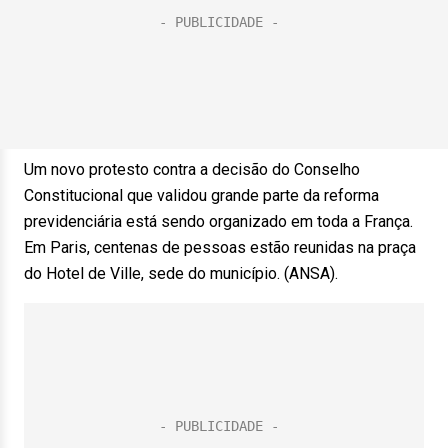
Um novo protesto contra a decisão do Conselho
Constitucional que validou grande parte da reforma
previdenciária está sendo organizado em toda a França.
Em Paris, centenas de pessoas estão reunidas na praça
do Hotel de Ville, sede do município. (ANSA).