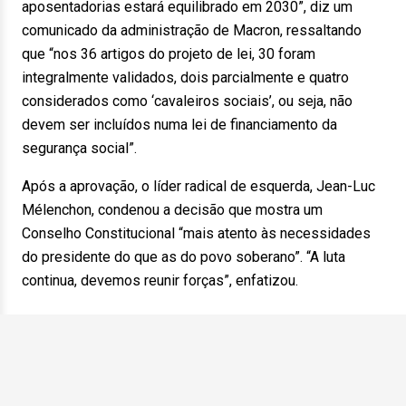
aposentadorias estará equilibrado em 2030”, diz um
comunicado da administração de Macron, ressaltando
que “nos 36 artigos do projeto de lei, 30 foram
integralmente validados, dois parcialmente e quatro
considerados como ‘cavaleiros sociais’, ou seja, não
devem ser incluídos numa lei de financiamento da
segurança social”.
Após a aprovação, o líder radical de esquerda, Jean-Luc
Mélenchon, condenou a decisão que mostra um
Conselho Constitucional “mais atento às necessidades
do presidente do que as do povo soberano”. “A luta
continua, devemos reunir forças”, enfatizou.