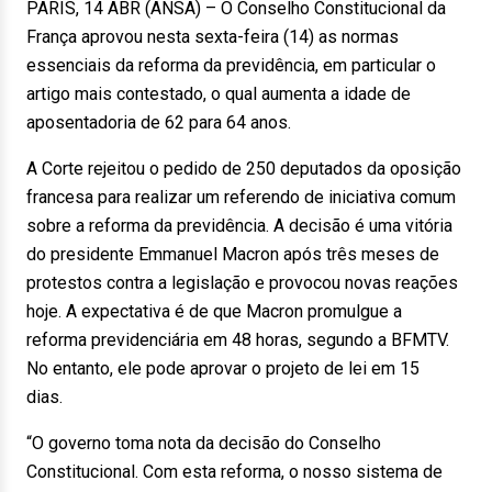
PARIS, 14 ABR (ANSA) – O Conselho Constitucional da
França aprovou nesta sexta-feira (14) as normas
essenciais da reforma da previdência, em particular o
artigo mais contestado, o qual aumenta a idade de
aposentadoria de 62 para 64 anos.
A Corte rejeitou o pedido de 250 deputados da oposição
francesa para realizar um referendo de iniciativa comum
sobre a reforma da previdência. A decisão é uma vitória
do presidente Emmanuel Macron após três meses de
protestos contra a legislação e provocou novas reações
hoje. A expectativa é de que Macron promulgue a
reforma previdenciária em 48 horas, segundo a BFMTV.
No entanto, ele pode aprovar o projeto de lei em 15
dias.
“O governo toma nota da decisão do Conselho
Constitucional. Com esta reforma, o nosso sistema de