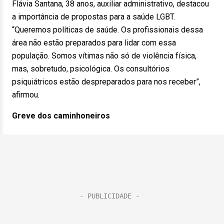
Flávia Santana, 38 anos, auxiliar administrativo, destacou
a importância de propostas para a saúde LGBT.
“Queremos políticas de saúde. Os profissionais dessa
área não estão preparados para lidar com essa
população. Somos vítimas não só de violência física,
mas, sobretudo, psicológica. Os consultórios
psiquiátricos estão despreparados para nos receber”,
afirmou.
Greve dos caminhoneiros