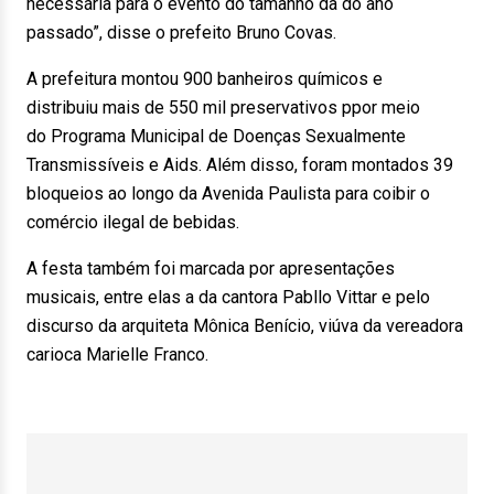
necessária para o evento do tamanho da do ano
passado”, disse o prefeito Bruno Covas.
A prefeitura montou 900 banheiros químicos e
distribuiu mais de 550 mil preservativos ppor meio
do Programa Municipal de Doenças Sexualmente
Transmissíveis e Aids. Além disso, foram montados 39
bloqueios ao longo da Avenida Paulista para coibir o
comércio ilegal de bebidas.
A festa também foi marcada por apresentações
musicais, entre elas a da cantora Pabllo Vittar e pelo
discurso da arquiteta Mônica Benício, viúva da vereadora
carioca Marielle Franco.