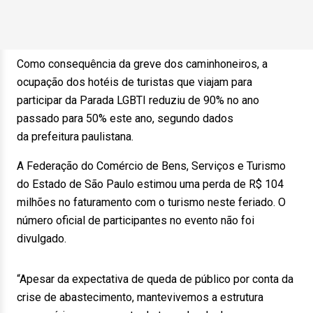
Como consequência da greve dos caminhoneiros, a
ocupação dos hotéis de turistas que viajam para
participar da Parada LGBTI reduziu de 90% no ano
passado para 50% este ano, segundo dados
da prefeitura paulistana.
A Federação do Comércio de Bens, Serviços e Turismo
do Estado de São Paulo estimou uma perda de R$ 104
milhões no faturamento com o turismo neste feriado. O
número oficial de participantes no evento não foi
divulgado.
“Apesar da expectativa de queda de público por conta da
crise de abastecimento, mantevivemos a estrutura