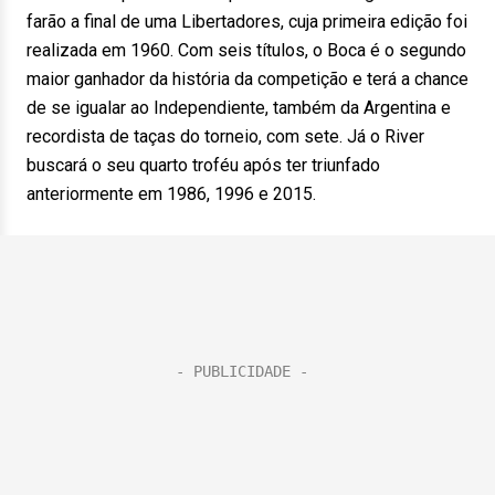
farão a final de uma Libertadores, cuja primeira edição foi
realizada em 1960. Com seis títulos, o Boca é o segundo
maior ganhador da história da competição e terá a chance
de se igualar ao Independiente, também da Argentina e
recordista de taças do torneio, com sete. Já o River
buscará o seu quarto troféu após ter triunfado
anteriormente em 1986, 1996 e 2015.