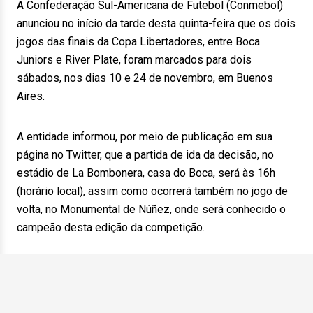
A Confederação Sul-Americana de Futebol (Conmebol)
anunciou no início da tarde desta quinta-feira que os dois
jogos das finais da Copa Libertadores, entre Boca
Juniors e River Plate, foram marcados para dois
sábados, nos dias 10 e 24 de novembro, em Buenos
Aires.
A entidade informou, por meio de publicação em sua
página no Twitter, que a partida de ida da decisão, no
estádio de La Bombonera, casa do Boca, será às 16h
(horário local), assim como ocorrerá também no jogo de
volta, no Monumental de Núñez, onde será conhecido o
campeão desta edição da competição.