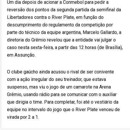
Um dia depois de acionar a Conmebol para pedir a
reversão dos pontos da segunda partida da semifinal da
Libertadores contra o River Plate, em função do
descumprimento do regulamento da competição por
parte do técnico da equipe argentina, Marcelo Gallardo, a
diretoria do Grêmio revelou que a entidade vai julgar o
caso nesta sexta-feira, a partir das 12 horas (de Brasília),
em Assunção.
O clube gaúcho ainda acusou o rival de ser conivente
com a ação irregular do seu treinador, que estava
suspenso, mas viu o jogo de um camarote na Arena
Grêmio, usando rádio para se comunicar com o auxiliar
que dirigia o time. Para completar, foi até o vestiário da
equipe no intervalo do jogo que o River Plate venceu de
virada por 2 a 1.