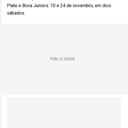
Plate e Boca Juniors: 10 e 24 de novembro, em dois
sábados.