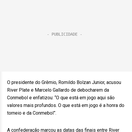
O presidente do Grêmio, Romildo Bolzan Junior, acusou
River Plate e Marcelo Gallardo de debocharem da
Conmebol e enfatizou: “O que está em jogo aqui são
valores mais profundos. O que está em jogo é a honra do
torneio e da Conmebol”.
A confederação marcou as datas das finais entre River